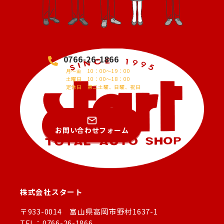
0766-26-1866
月～金 10：00～19：00
土曜日 10：00～18：00
定休日 第二土曜、日曜、祝日
お問い合わせフォーム
株式会社スタート
〒933-0014 富山県高岡市野村1637-1
TEL：0766-26-1866