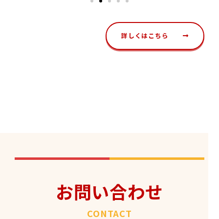
詳しくはこちら
お問い合わせ
CONTACT