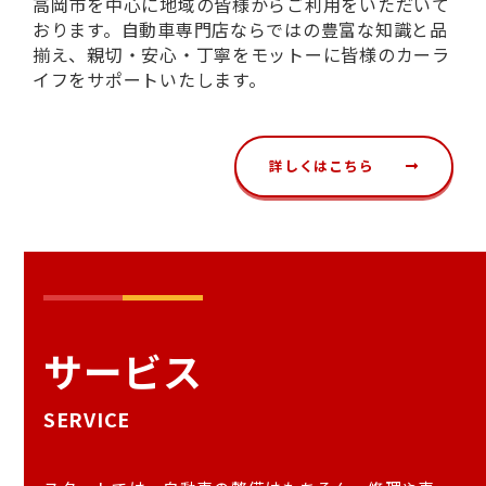
高岡市を中心に地域の皆様からご利用をいただいて
おります。自動車専門店ならではの豊富な知識と品
揃え、親切・安心・丁寧をモットーに皆様のカーラ
イフをサポートいたします。
詳しくはこちら
サービス
SERVICE