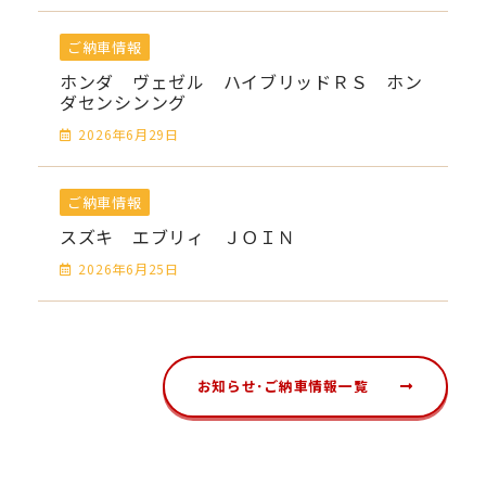
ご納車情報
ホンダ ヴェゼル ハイブリッドＲＳ ホン
ダセンシンング
2026年6月29日
ご納車情報
スズキ エブリィ ＪＯＩＮ
2026年6月25日
お知らせ･ご納車情報一覧