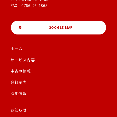
FAX：0766-26-1865
GOOGLE MAP
ホーム
サービス内容
中古車情報
会社案内
採用情報
お知らせ