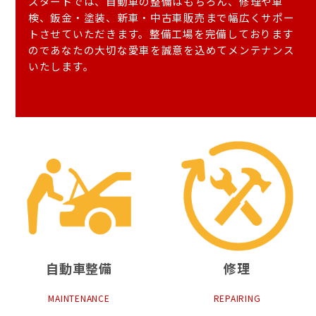
スタートでは、自動車の整備はもちろん、修理や車
検、鈑金・塗装、新車・中古車販売まで幅広くサポー
トさせていただきます。整備工場を完備しております
のであなたの大切な愛車を誠意を込めてメンテナンス
いたします。
自動車整備
修理
MAINTENANCE
REPAIRING