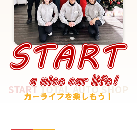
START
TOTAL AUTO SHOP
カーライフを楽しもう！