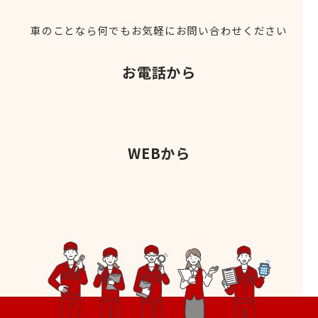
車のことなら何でもお気軽にお問い合わせください
お電話から
WEBから