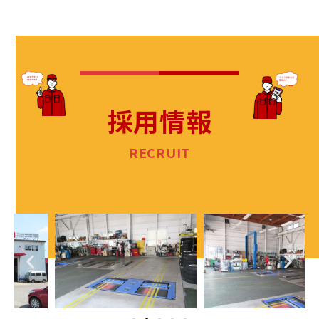
採用情報
RECRUIT