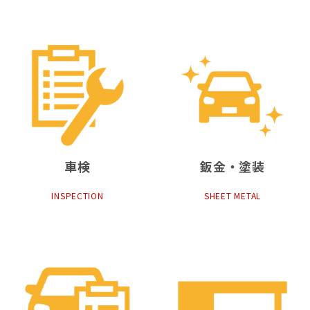
車検
鈑金・塗装
INSPECTION
SHEET METAL