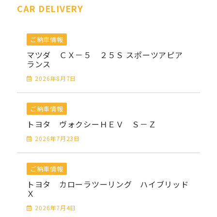
CAR DELIVERY
ご納車情報
マツダ ＣＸ－５ ２５Ｓ スポーツアピア
ランス
2026年8月7日
ご納車情報
トヨタ ヴォクシーＨＥＶ Ｓ－Ｚ
2026年7月23日
ご納車情報
トヨタ カローラツーリング ハイブリッド
Ｘ
2026年7月4日