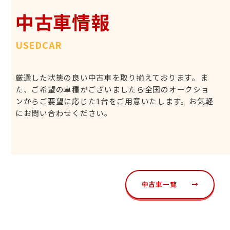
中古車情報
USEDCAR
厳選した状態の良い中古車を取り揃えております。ま
た、ご希望の車種がございましたら全国のオークショ
ンからご要望に応じた1台をご用意いたします。お気軽
にお問い合わせください。
中古車一覧