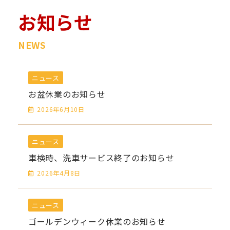
お知らせ
NEWS
ニュース
お盆休業のお知らせ
2026年6月10日
ニュース
車検時、洗車サービス終了のお知らせ
2026年4月8日
ニュース
ゴールデンウィーク休業のお知らせ