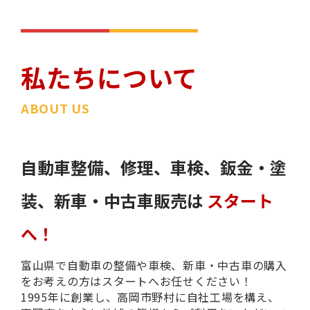
私たちについて
ABOUT US
自動車整備、修理、車検、鈑金・塗
装、新車・中古車販売は
スタート
へ！
富山県で自動車の整備や車検、新車・中古車の購入
をお考えの方はスタートへお任せください！
1995年に創業し、高岡市野村に自社工場を構え、