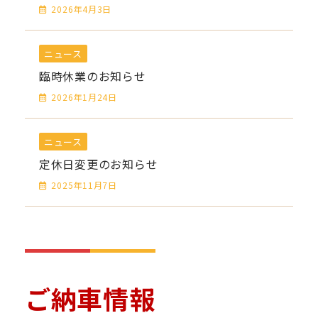
2026年4月3日
ニュース
臨時休業のお知らせ
2026年1月24日
ニュース
定休日変更のお知らせ
2025年11月7日
ご納車情報