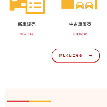
新車販売
中古車販売
NEW CAR
USEDCAR
詳しくはこちら