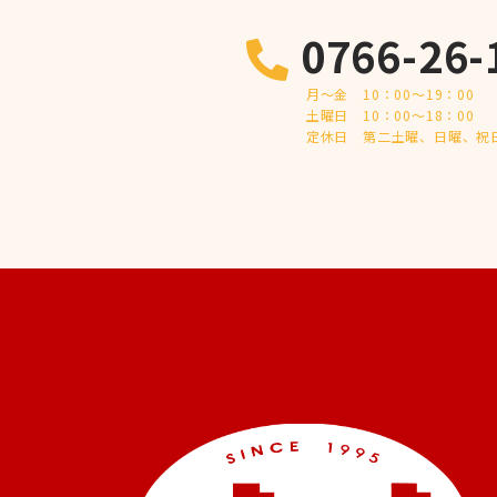
0766-26-
月～金 10：00～19：00
土曜日 10：00～18：00
定休日 第二土曜、日曜、祝