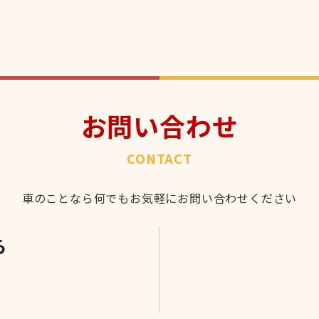
お問い合わせ
CONTACT
車のことなら何でもお気軽にお問い合わせください
ら