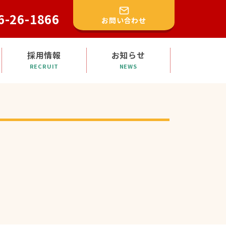
6-26-1866
お問い合わせ
採用情報
お知らせ
RECRUIT
NEWS