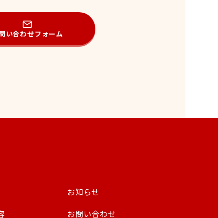
問い合わせフォーム
お知らせ
容
お問い合わせ