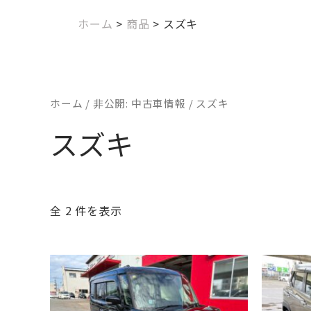
ホーム
>
商品
>
スズキ
ホーム
/
非公開: 中古車情報
/ スズキ
スズキ
全 2 件を表示