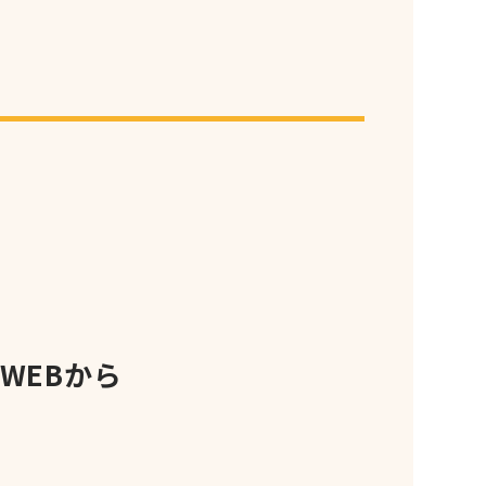
WEBから