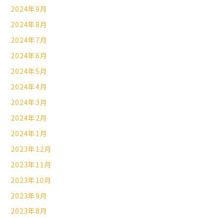
2024年9月
2024年8月
2024年7月
2024年6月
2024年5月
2024年4月
2024年3月
2024年2月
2024年1月
2023年12月
2023年11月
2023年10月
2023年9月
2023年8月