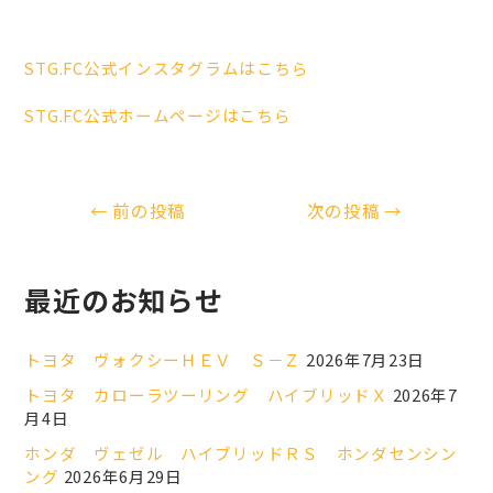
STG.FC公式インスタグラムはこちら
STG.FC公式ホームページはこちら
←
前の投稿
次の投稿
→
最近のお知らせ
トヨタ ヴォクシーＨＥＶ Ｓ－Ｚ
2026年7月23日
トヨタ カローラツーリング ハイブリッドＸ
2026年7
月4日
ホンダ ヴェゼル ハイブリッドＲＳ ホンダセンシン
ング
2026年6月29日