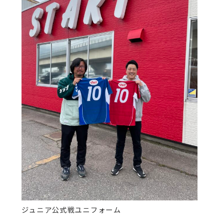
ジュニア公式戦ユニフォーム