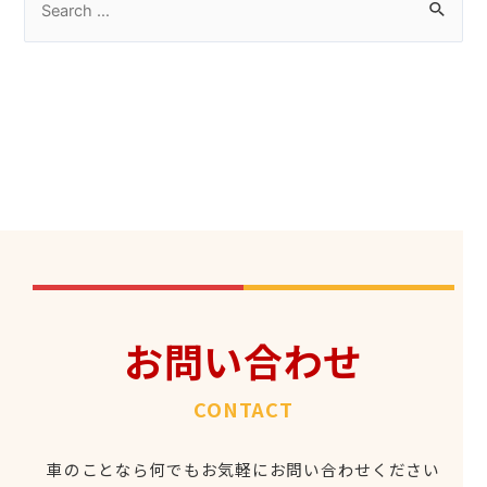
お問い合わせ
CONTACT
車のことなら何でもお気軽にお問い合わせください