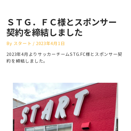
ＳＴＧ．ＦＣ様とスポンサー
契約を締結しました
By
スタート
/
2023年4月1日
2023年4月よりサッカーチームSTG.FC様とスポンサー契
約を締結しました。