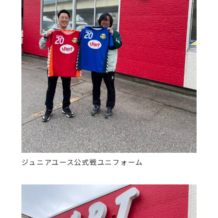
ジュニアユース公式戦ユニフォーム