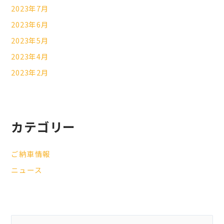
2023年7月
2023年6月
2023年5月
2023年4月
2023年2月
カテゴリー
ご納車情報
ニュース