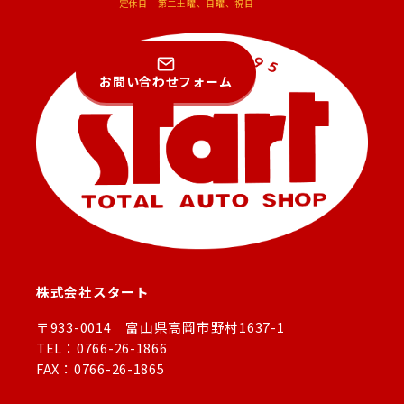
定休日 第二土曜、日曜、祝日
お問い合わせフォーム
株式会社スタート
〒933-0014 富山県高岡市野村1637-1
TEL：0766-26-1866
FAX：0766-26-1865