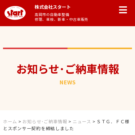
株式会社スタート
高岡市の自動車整備
修理、車検、新車・中古車販売
お知らせ･ご納車情報
NEWS
ホーム
>
お知らせ･ご納車情報
>
ニュース
>
ＳＴＧ．ＦＣ様
とスポンサー契約を締結しました