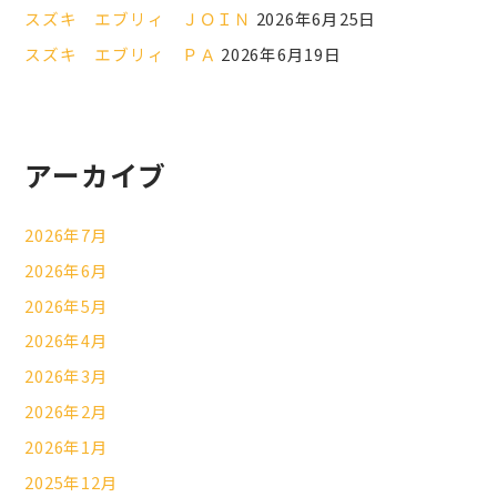
スズキ エブリィ ＪＯＩＮ
2026年6月25日
スズキ エブリィ ＰＡ
2026年6月19日
アーカイブ
2026年7月
2026年6月
2026年5月
2026年4月
2026年3月
2026年2月
2026年1月
2025年12月