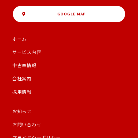
GOOGLE MAP
ホーム
サービス内容
中古車情報
会社案内
採用情報
お知らせ
お問い合わせ
プライバシーポリシー