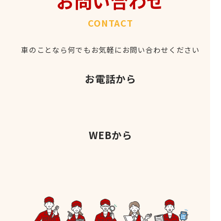
お問い合わせ
CONTACT
車のことなら何でもお気軽にお問い合わせください
お電話から
WEBから