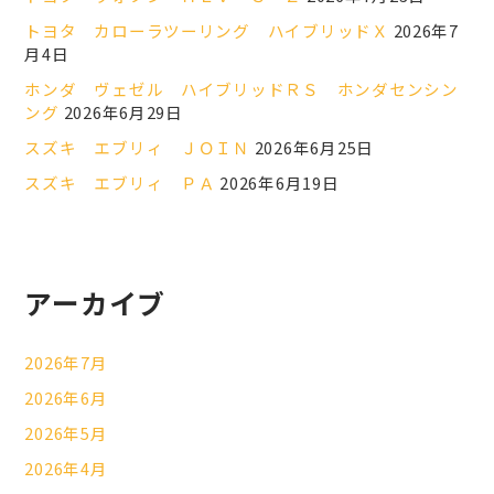
トヨタ カローラツーリング ハイブリッドＸ
2026年7
月4日
ホンダ ヴェゼル ハイブリッドＲＳ ホンダセンシン
ング
2026年6月29日
スズキ エブリィ ＪＯＩＮ
2026年6月25日
スズキ エブリィ ＰＡ
2026年6月19日
アーカイブ
2026年7月
2026年6月
2026年5月
2026年4月