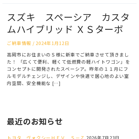
スズキ スペーシア カスタ
ムハイブリッド ＸＳターボ
ご納車情報
/
2024年1月12日
高岡市にお住まいのＳ様に新車でご納車させて頂きまし
た！ 「広くて便利、軽くて低燃費の軽ハイトワゴン」を
コンセプトに開発されたスペーシア。昨年の１１月にフ
ルモデルチェンジし、デザインや快適で居心地のよい室
内空間、安全機能な […]
最近のお知らせ
トヨタ ヴォクシーＨＥＶ Ｓ－Ｚ
2026年7月23日