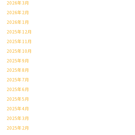
2026年3月
2026年2月
2026年1月
2025年12月
2025年11月
2025年10月
2025年9月
2025年8月
2025年7月
2025年6月
2025年5月
2025年4月
2025年3月
2025年2月