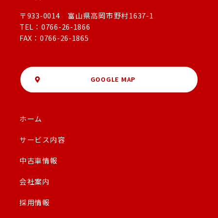
〒933-0014 富山県高岡市野村1637-1
TEL：0766-26-1866
FAX：0766-26-1865
GOOGLE MAP
ホーム
サービス内容
中古車情報
会社案内
採用情報