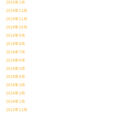
2025年1月
2024年12月
2024年11月
2024年10月
2024年9月
2024年8月
2024年7月
2024年6月
2024年5月
2024年4月
2024年3月
2024年2月
2024年1月
2023年12月