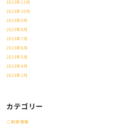
2023年11月
2023年10月
2023年9月
2023年8月
2023年7月
2023年6月
2023年5月
2023年4月
2023年2月
カテゴリー
ご納車情報