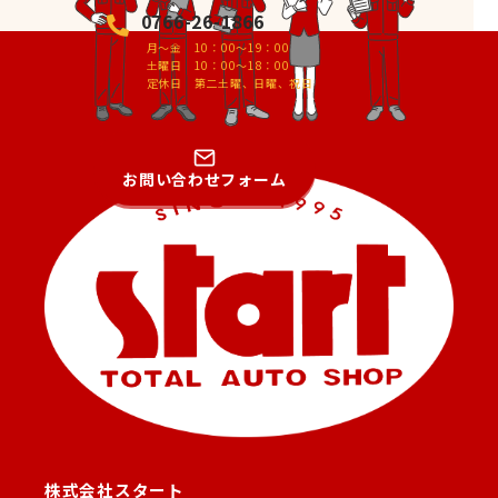
0766-26-1866
月～金 10：00～19：00
土曜日 10：00～18：00
定休日 第二土曜、日曜、祝日
お問い合わせフォーム
株式会社スタート