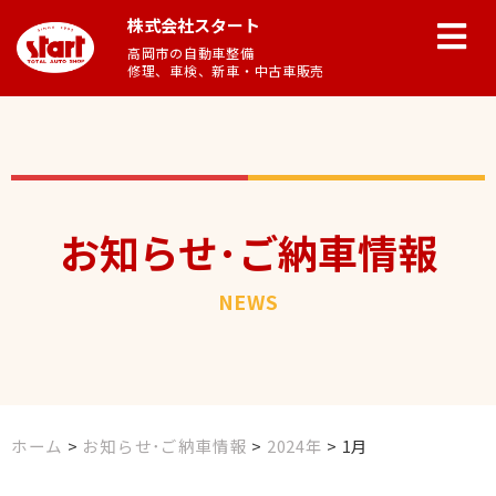
株式会社スタート
高岡市の自動車整備
修理、車検、新車・中古車販売
お知らせ･ご納車情報
NEWS
ホーム
>
お知らせ･ご納車情報
>
2024年
>
1月