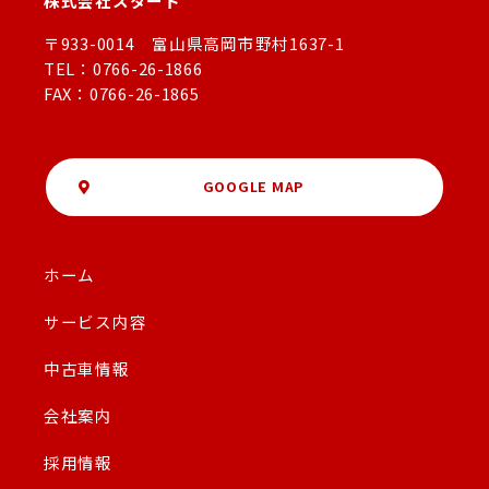
株式会社スタート
〒933-0014 富山県高岡市野村1637-1
TEL：0766-26-1866
FAX：0766-26-1865
GOOGLE MAP
ホーム
サービス内容
中古車情報
会社案内
採用情報