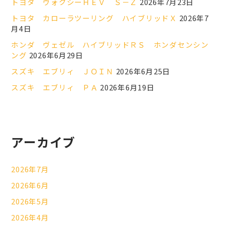
トヨタ ヴォクシーＨＥＶ Ｓ－Ｚ
2026年7月23日
トヨタ カローラツーリング ハイブリッドＸ
2026年7
月4日
ホンダ ヴェゼル ハイブリッドＲＳ ホンダセンシン
ング
2026年6月29日
スズキ エブリィ ＪＯＩＮ
2026年6月25日
スズキ エブリィ ＰＡ
2026年6月19日
アーカイブ
2026年7月
2026年6月
2026年5月
2026年4月