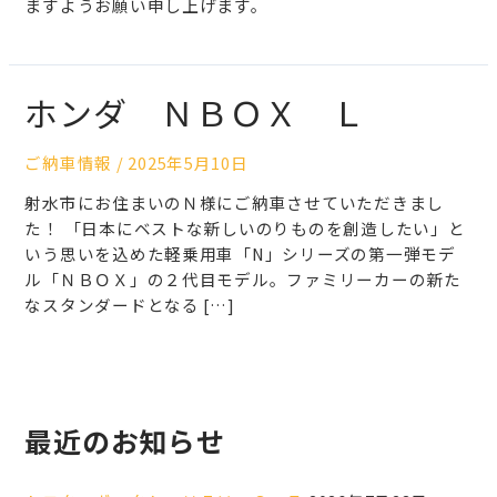
ますようお願い申し上げます。
ホンダ ＮＢＯＸ Ｌ
ご納車情報
/
2025年5月10日
射水市にお住まいのＮ様にご納車させていただきまし
た！ 「日本にベストな新しいのりものを創造したい」と
いう思いを込めた軽乗用車「N」シリーズの第一弾モデ
ル「ＮＢＯＸ」の２代目モデル。ファミリーカーの新た
なスタンダードとなる […]
最近のお知らせ