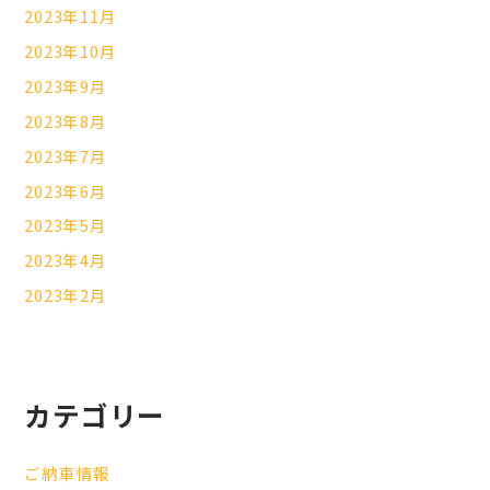
2023年11月
2023年10月
2023年9月
2023年8月
2023年7月
2023年6月
2023年5月
2023年4月
2023年2月
カテゴリー
ご納車情報