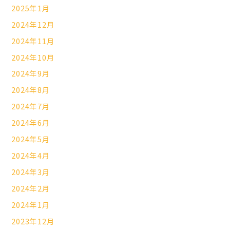
2025年1月
2024年12月
2024年11月
2024年10月
2024年9月
2024年8月
2024年7月
2024年6月
2024年5月
2024年4月
2024年3月
2024年2月
2024年1月
2023年12月