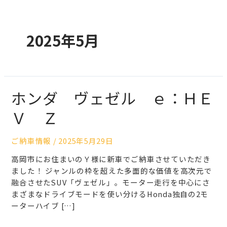
2025年5月
ホンダ ヴェゼル ｅ：ＨＥ
Ｖ Ｚ
ご納車情報
/
2025年5月29日
高岡市にお住まいのＹ様に新車でご納車させていただき
ました！ ジャンルの枠を超えた多面的な価値を高次元で
融合させたSUV「ヴェゼル」。モーター走行を中心にさ
まざまなドライブモードを使い分けるHonda独自の2モ
ーターハイブ […]