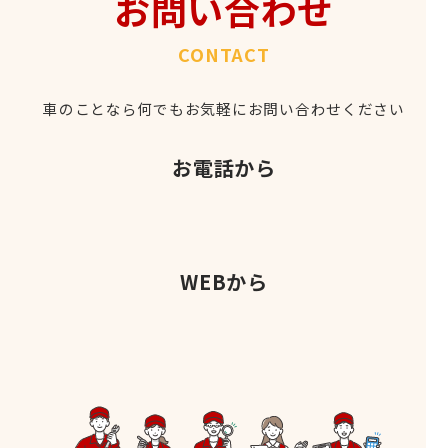
お問い合わせ
CONTACT
車のことなら何でもお気軽にお問い合わせください
お電話から
WEBから