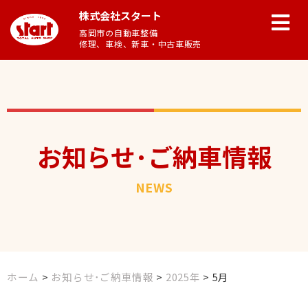
株式会社スタート
高岡市の自動車整備
修理、車検、新車・中古車販売
お知らせ･ご納車情報
NEWS
ホーム
>
お知らせ･ご納車情報
>
2025年
>
5月