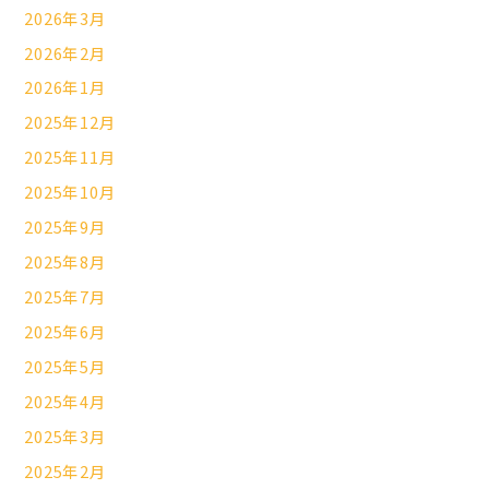
2026年3月
2026年2月
2026年1月
2025年12月
2025年11月
2025年10月
2025年9月
2025年8月
2025年7月
2025年6月
2025年5月
2025年4月
2025年3月
2025年2月