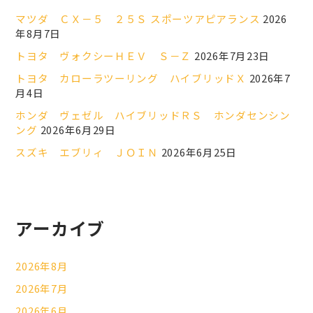
マツダ ＣＸ－５ ２５Ｓ スポーツアピアランス
2026
年8月7日
トヨタ ヴォクシーＨＥＶ Ｓ－Ｚ
2026年7月23日
トヨタ カローラツーリング ハイブリッドＸ
2026年7
月4日
ホンダ ヴェゼル ハイブリッドＲＳ ホンダセンシン
ング
2026年6月29日
スズキ エブリィ ＪＯＩＮ
2026年6月25日
アーカイブ
2026年8月
2026年7月
2026年6月