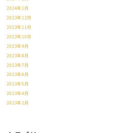
2024年1月
2023年12月
2023年11月
2023年10月
2023年9月
2023年8月
2023年7月
2023年6月
2023年5月
2023年4月
2023年2月