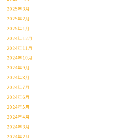
2025年3月
2025年2月
2025年1月
2024年12月
2024年11月
2024年10月
2024年9月
2024年8月
2024年7月
2024年6月
2024年5月
2024年4月
2024年3月
2024年2月