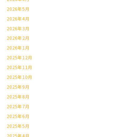
2026年5月
2026年4月
2026年3月
2026年2月
2026年1月
2025年12月
2025年11月
2025年10月
2025年9月
2025年8月
2025年7月
2025年6月
2025年5月
2025年4月