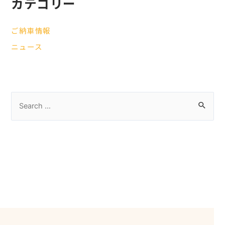
カテゴリー
ご納車情報
ニュース