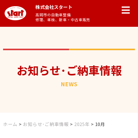
株式会社スタート
高岡市の自動車整備
修理、車検、新車・中古車販売
お知らせ･ご納車情報
NEWS
ホーム
>
お知らせ･ご納車情報
>
2025年
>
10月