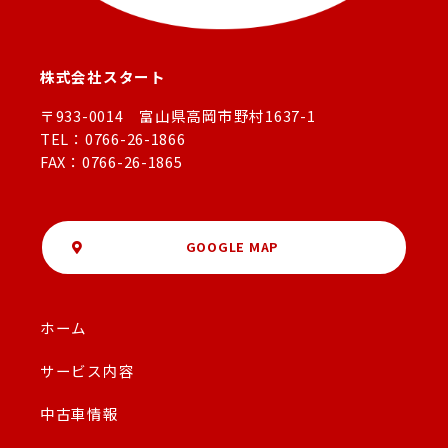
株式会社スタート
〒933-0014 富山県高岡市野村1637-1
TEL：0766-26-1866
FAX：0766-26-1865
GOOGLE MAP
ホーム
サービス内容
中古車情報