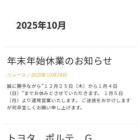
2025年10月
年末年始休業のお知らせ
ニュース
/
2025年10月24日
誠に勝手ながら”１２月２５日（木）から１月４日
（日）”までお休みとさせていただきます。 １月５日
（月）より通常営業いたします。 ご迷惑をおかけします
が何卒宜しくお願い申し上げます。
トヨタ ポルテ Ｇ