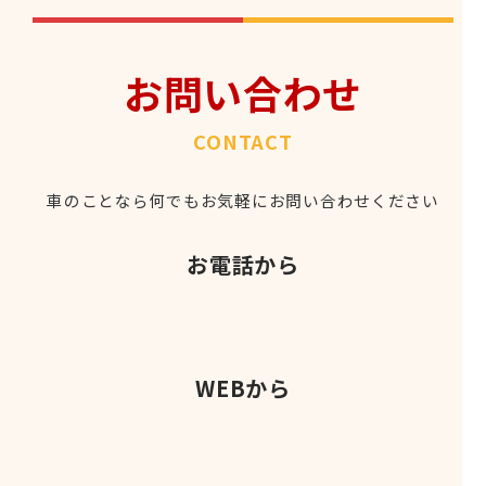
お問い合わせ
CONTACT
車のことなら何でもお気軽にお問い合わせください
お電話から
WEBから