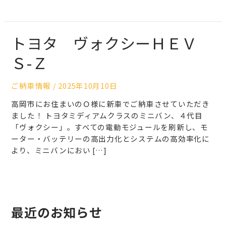
トヨタ ヴォクシーＨＥＶ
Ｓ-Ｚ
ご納車情報
/
2025年10月10日
高岡市にお住まいのＯ様に新車でご納車させていただき
ました！ トヨタミディアムクラスのミニバン、４代目
「ヴォクシー」。すべての電動モジュールを刷新し、モ
ーター・バッテリーの高出力化とシステムの高効率化に
より、ミニバンにおい […]
最近のお知らせ