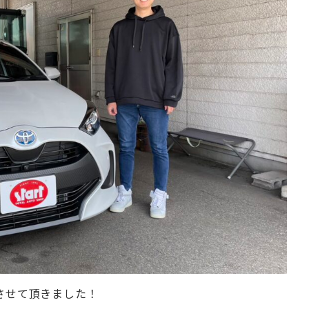
させて頂きました！