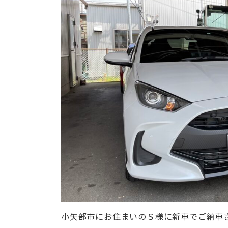
小矢部市にお住まいのＳ様に新車でご納車