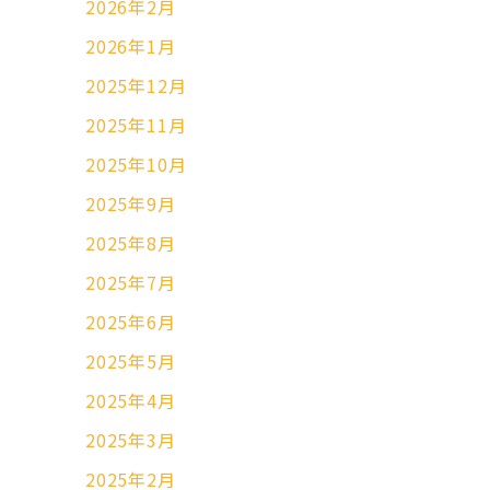
2026年2月
2026年1月
2025年12月
2025年11月
2025年10月
2025年9月
2025年8月
2025年7月
2025年6月
2025年5月
2025年4月
2025年3月
2025年2月