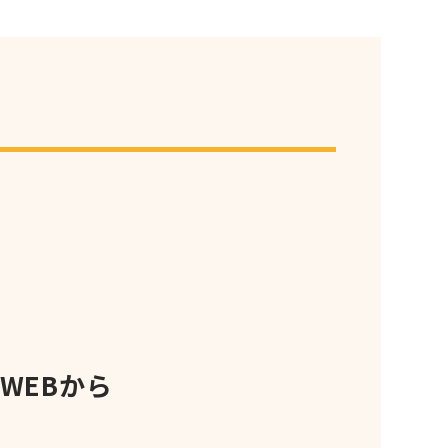
WEBから