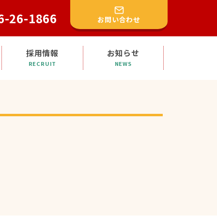
6-26-1866
お問い合わせ
採用情報
お知らせ
RECRUIT
NEWS