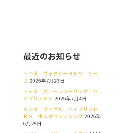
最近のお知らせ
トヨタ ヴォクシーＨＥＶ Ｓ－
Ｚ
2026年7月23日
トヨタ カローラツーリング ハ
イブリッドＸ
2026年7月4日
ホンダ ヴェゼル ハイブリッド
ＲＳ ホンダセンシンング
2026年
6月29日