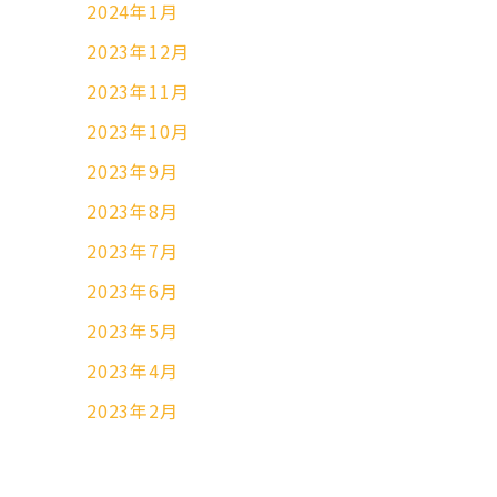
2024年1月
2023年12月
2023年11月
2023年10月
2023年9月
2023年8月
2023年7月
2023年6月
2023年5月
2023年4月
2023年2月