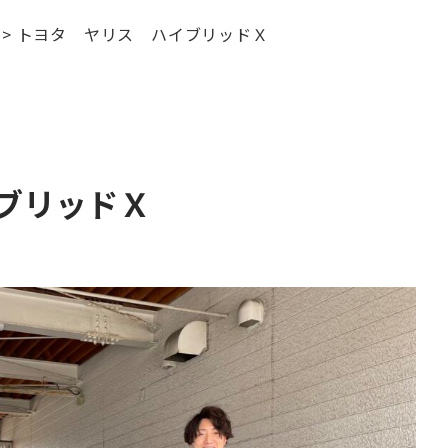
>
トヨタ ヤリス ハイブリッドＸ
ブリッドＸ