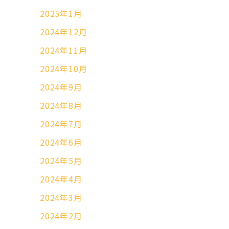
2025年1月
2024年12月
2024年11月
2024年10月
2024年9月
2024年8月
2024年7月
2024年6月
2024年5月
2024年4月
2024年3月
2024年2月