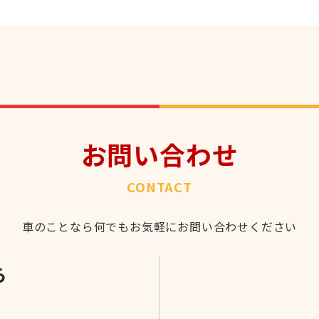
お問い合わせ
CONTACT
車のことなら何でもお気軽にお問い合わせください
ら