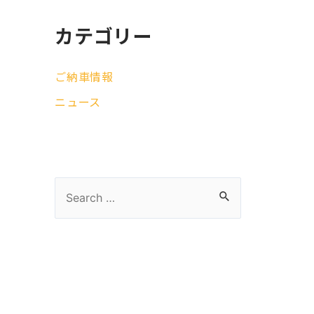
カテゴリー
ご納車情報
ニュース