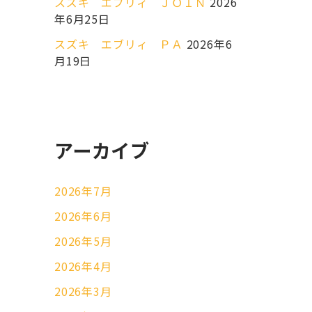
スズキ エブリィ ＪＯＩＮ
2026
年6月25日
スズキ エブリィ ＰＡ
2026年6
月19日
アーカイブ
2026年7月
2026年6月
2026年5月
2026年4月
2026年3月