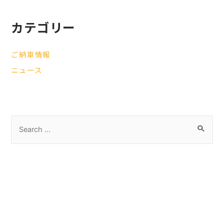
カテゴリー
ご納車情報
ニュース