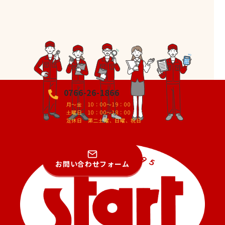
0766-26-1866
月～金 10：00～19：00
土曜日 10：00～18：00
定休日 第二土曜、日曜、祝日
お問い合わせフォーム