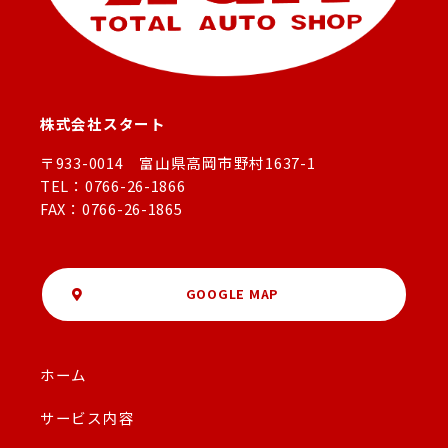
株式会社スタート
〒933-0014 富山県高岡市野村1637-1
TEL：0766-26-1866
FAX：0766-26-1865
GOOGLE MAP
ホーム
サービス内容