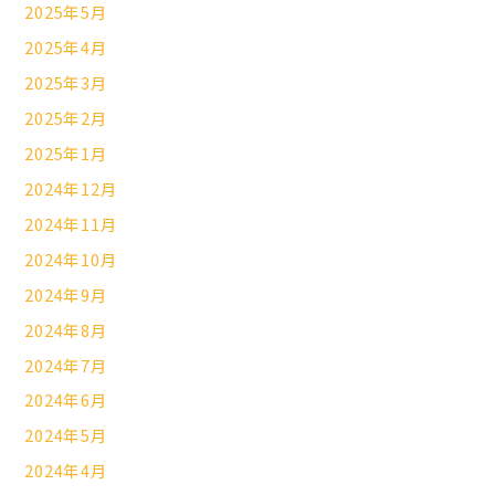
2025年5月
2025年4月
2025年3月
2025年2月
2025年1月
2024年12月
2024年11月
2024年10月
2024年9月
2024年8月
2024年7月
2024年6月
2024年5月
2024年4月