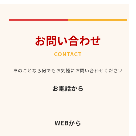
お問い合わせ
CONTACT
車のことなら何でもお気軽にお問い合わせください
お電話から
WEBから