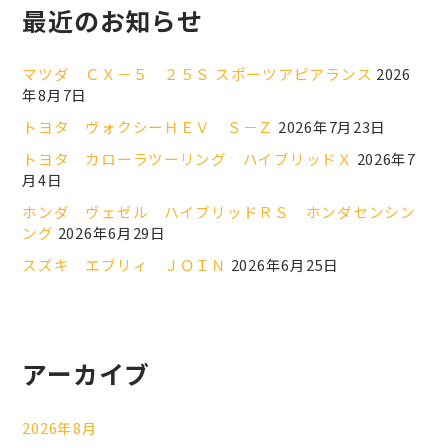
最近のお知らせ
マツダ ＣＸ－５ ２５Ｓ スポーツアピアランス
2026
年8月7日
トヨタ ヴォクシーＨＥＶ Ｓ－Ｚ
2026年7月23日
トヨタ カローラツーリング ハイブリッドＸ
2026年7
月4日
ホンダ ヴェゼル ハイブリッドＲＳ ホンダセンシン
ング
2026年6月29日
スズキ エブリィ ＪＯＩＮ
2026年6月25日
アーカイブ
2026年8月