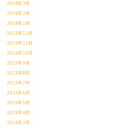
2024年3月
2024年2月
2024年1月
2023年12月
2023年11月
2023年10月
2023年9月
2023年8月
2023年7月
2023年6月
2023年5月
2023年4月
2023年2月