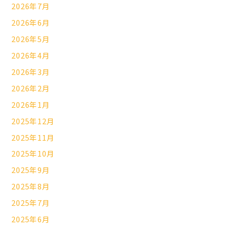
2026年7月
2026年6月
2026年5月
2026年4月
2026年3月
2026年2月
2026年1月
2025年12月
2025年11月
2025年10月
2025年9月
2025年8月
2025年7月
2025年6月