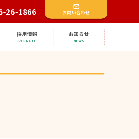
6-26-1866
お問い合わせ
採用情報
お知らせ
RECRUIT
NEWS