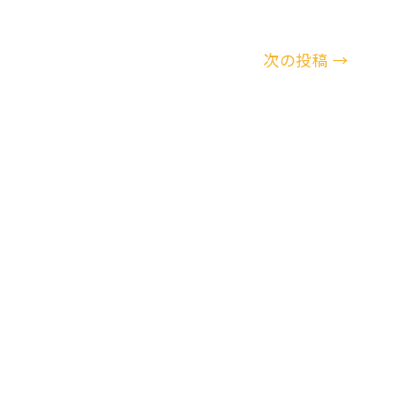
次の投稿
→