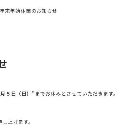
年末年始休業のお知らせ
せ
月５日（日）”
までお休みとさせていただきます。
申し上げます。