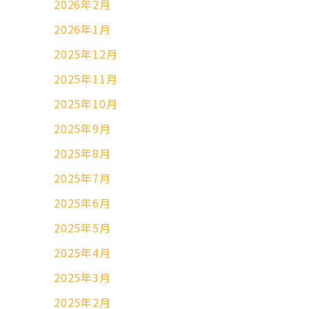
2026年2月
2026年1月
2025年12月
2025年11月
2025年10月
2025年9月
2025年8月
2025年7月
2025年6月
2025年5月
2025年4月
2025年3月
2025年2月