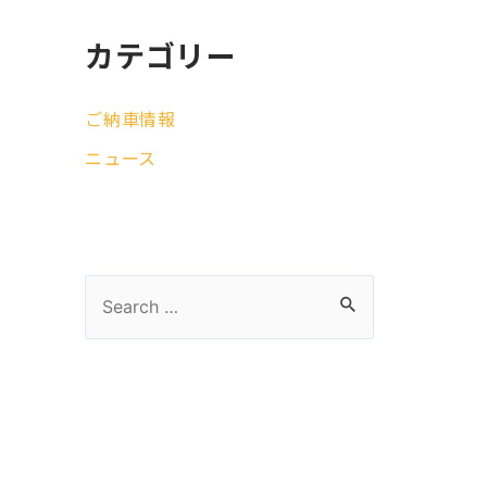
カテゴリー
ご納車情報
ニュース