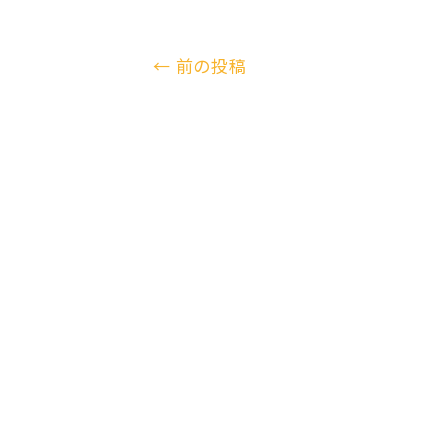
←
前の投稿