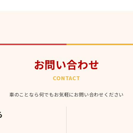
お問い合わせ
CONTACT
車のことなら何でもお気軽にお問い合わせください
ら