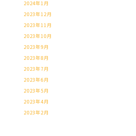
2024年1月
2023年12月
2023年11月
2023年10月
2023年9月
2023年8月
2023年7月
2023年6月
2023年5月
2023年4月
2023年2月