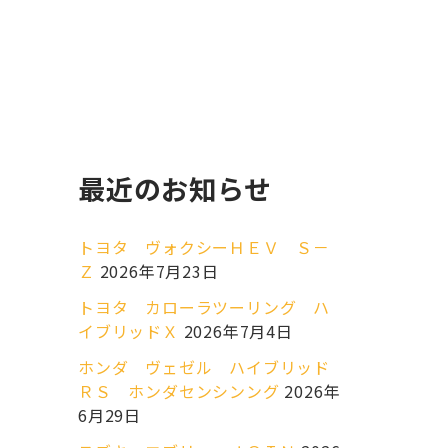
最近のお知らせ
トヨタ ヴォクシーＨＥＶ Ｓ－
Ｚ
2026年7月23日
トヨタ カローラツーリング ハ
イブリッドＸ
2026年7月4日
ホンダ ヴェゼル ハイブリッド
ＲＳ ホンダセンシンング
2026年
6月29日