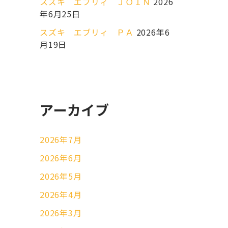
スズキ エブリィ ＪＯＩＮ
2026
年6月25日
スズキ エブリィ ＰＡ
2026年6
月19日
アーカイブ
2026年7月
2026年6月
2026年5月
2026年4月
2026年3月