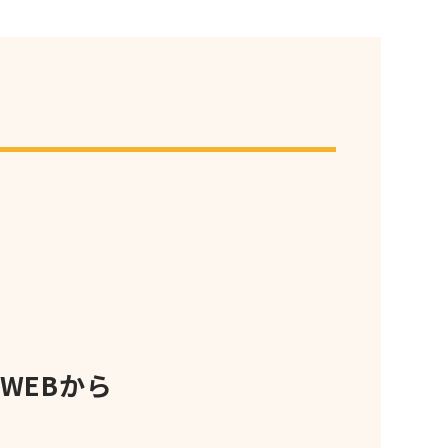
WEBから