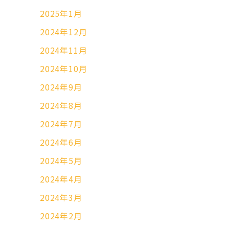
2025年1月
2024年12月
2024年11月
2024年10月
2024年9月
2024年8月
2024年7月
2024年6月
2024年5月
2024年4月
2024年3月
2024年2月