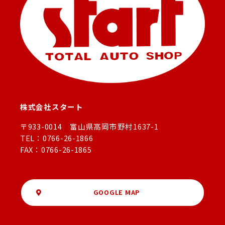
株式会社スタート
〒933-0014 富山県高岡市野村1637-1
TEL：0766-26-1866
FAX：0766-26-1865
GOOGLE MAP