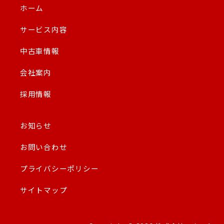
ホーム
サービス内容
中古車情報
会社案内
採用情報
お知らせ
お問い合わせ
プライバシーポリシー
サイトマップ