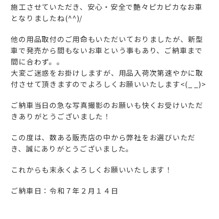
施工させていただき、安心・安全で艶々ピカピカなお車
となりましたね(^^)/
他の用品取付のご用命もいただいておりましたが、新型
車で発売から間もないお車という事もあり、ご納車まで
間に合わず。。
大変ご迷惑をお掛けしますが、用品入荷次第速やかに取
付させて頂きますのでよろしくお願いいたします<(_ _)>
ご納車当日の急な写真撮影のお願いも快くお受けいただ
きありがとうございました！
この度は、数ある販売店の中から弊社をお選びいただ
き、誠にありがとうございました。
これからも末永くよろしくお願いいたします！
ご納車日：令和７年２月１４日