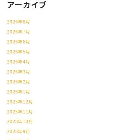
アーカイブ
2026年8月
2026年7月
2026年6月
2026年5月
2026年4月
2026年3月
2026年2月
2026年1月
2025年12月
2025年11月
2025年10月
2025年9月