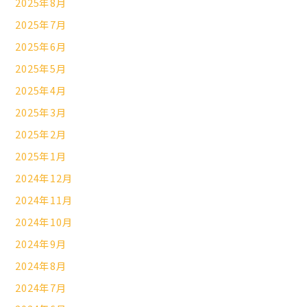
2025年8月
2025年7月
2025年6月
2025年5月
2025年4月
2025年3月
2025年2月
2025年1月
2024年12月
2024年11月
2024年10月
2024年9月
2024年8月
2024年7月