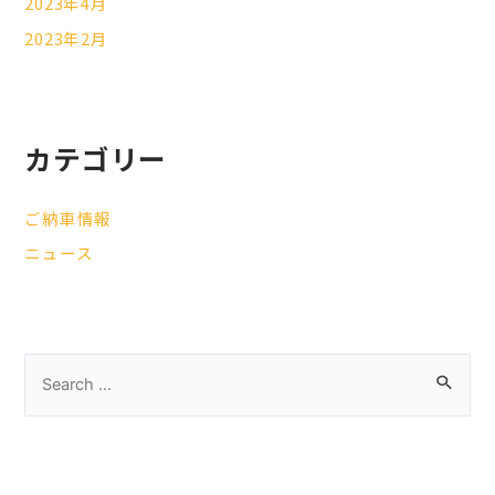
2023年4月
2023年2月
カテゴリー
ご納車情報
ニュース