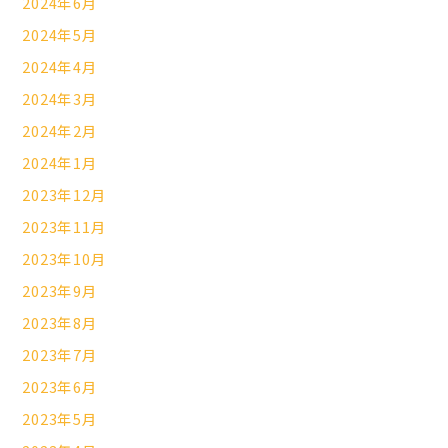
2024年6月
2024年5月
2024年4月
2024年3月
2024年2月
2024年1月
2023年12月
2023年11月
2023年10月
2023年9月
2023年8月
2023年7月
2023年6月
2023年5月