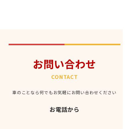
お問い合わせ
CONTACT
車のことなら何でもお気軽にお問い合わせください
お電話から