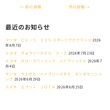
←
前の投稿
次の投稿
→
最近のお知らせ
マツダ ＣＸ－５ ２５Ｓ スポーツアピアランス
2026
年8月7日
トヨタ ヴォクシーＨＥＶ Ｓ－Ｚ
2026年7月23日
トヨタ カローラツーリング ハイブリッドＸ
2026年7
月4日
ホンダ ヴェゼル ハイブリッドＲＳ ホンダセンシン
ング
2026年6月29日
スズキ エブリィ ＪＯＩＮ
2026年6月25日