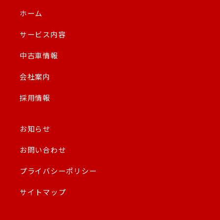
ホーム
サービス内容
中古車情報
会社案内
採用情報
お知らせ
お問い合わせ
プライバシーポリシー
サイトマップ