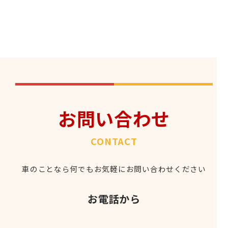
お問い合わせ
CONTACT
車のことなら何でもお気軽にお問い合わせください
お電話から