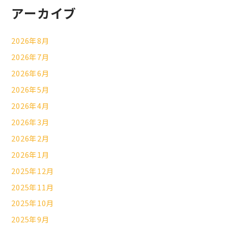
アーカイブ
2026年8月
2026年7月
2026年6月
2026年5月
2026年4月
2026年3月
2026年2月
2026年1月
2025年12月
2025年11月
2025年10月
2025年9月