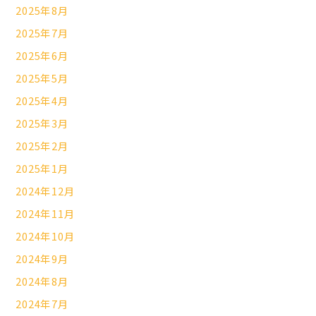
2025年8月
2025年7月
2025年6月
2025年5月
2025年4月
2025年3月
2025年2月
2025年1月
2024年12月
2024年11月
2024年10月
2024年9月
2024年8月
2024年7月