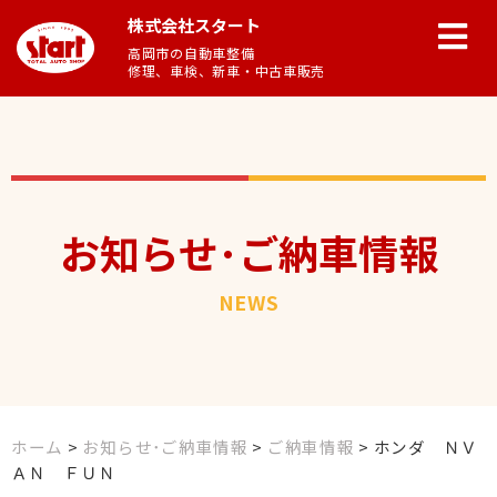
株式会社スタート
高岡市の自動車整備
修理、車検、新車・中古車販売
お知らせ･ご納車情報
NEWS
ホーム
>
お知らせ･ご納車情報
>
ご納車情報
>
ホンダ ＮＶ
ＡＮ ＦＵＮ