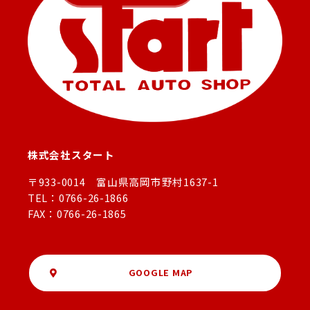
株式会社スタート
〒933-0014 富山県高岡市野村1637-1
TEL：0766-26-1866
FAX：0766-26-1865
GOOGLE MAP