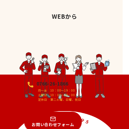
WEBから
0766-26-1866
月～金 10：00～19：00
土曜日 10：00～18：00
定休日 第二土曜、日曜、祝日
お問い合わせフォーム