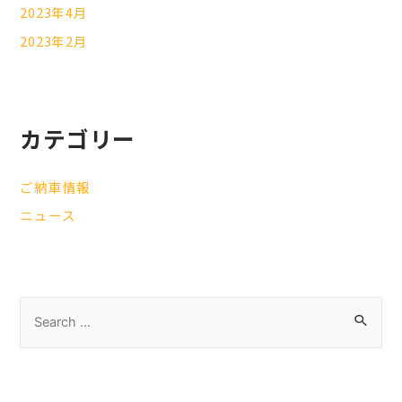
2023年4月
2023年2月
カテゴリー
ご納車情報
ニュース