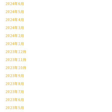
2024年6月
2024年5月
2024年4月
2024年3月
2024年2月
2024年1月
2023年12月
2023年11月
2023年10月
2023年9月
2023年8月
2023年7月
2023年6月
2023年5月