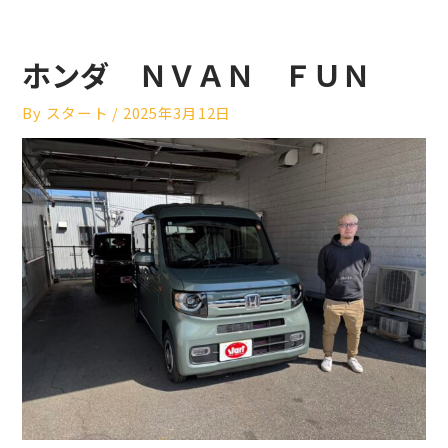
ホンダ ＮＶＡＮ ＦＵＮ
By
スタート
/
2025年3月12日