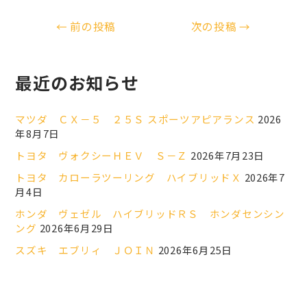
←
前の投稿
次の投稿
→
最近のお知らせ
マツダ ＣＸ－５ ２５Ｓ スポーツアピアランス
2026
年8月7日
トヨタ ヴォクシーＨＥＶ Ｓ－Ｚ
2026年7月23日
トヨタ カローラツーリング ハイブリッドＸ
2026年7
月4日
ホンダ ヴェゼル ハイブリッドＲＳ ホンダセンシン
ング
2026年6月29日
スズキ エブリィ ＪＯＩＮ
2026年6月25日