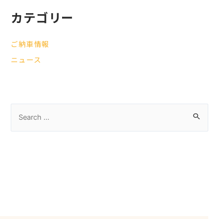
カテゴリー
ご納車情報
ニュース