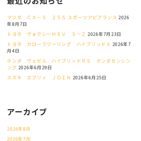
最近のお知らせ
マツダ ＣＸ－５ ２５Ｓ スポーツアピアランス
2026
年8月7日
トヨタ ヴォクシーＨＥＶ Ｓ－Ｚ
2026年7月23日
トヨタ カローラツーリング ハイブリッドＸ
2026年7
月4日
ホンダ ヴェゼル ハイブリッドＲＳ ホンダセンシン
ング
2026年6月29日
スズキ エブリィ ＪＯＩＮ
2026年6月25日
アーカイブ
2026年8月
2026年7月