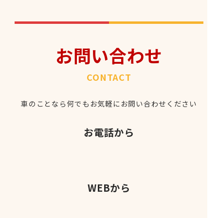
お問い合わせ
CONTACT
車のことなら何でもお気軽にお問い合わせください
お電話から
WEBから