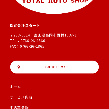
株式会社スタート
〒933-0014 富山県高岡市野村1637-1
TEL：0766-26-1866
FAX：0766-26-1865
GOOGLE MAP
ホーム
サービス内容
中古車情報