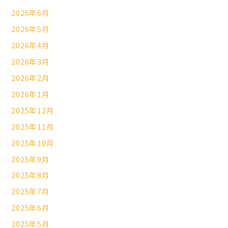
2026年6月
2026年5月
2026年4月
2026年3月
2026年2月
2026年1月
2025年12月
2025年11月
2025年10月
2025年9月
2025年8月
2025年7月
2025年6月
2025年5月