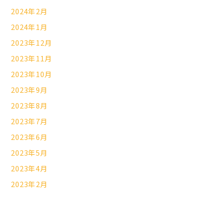
2024年2月
2024年1月
2023年12月
2023年11月
2023年10月
2023年9月
2023年8月
2023年7月
2023年6月
2023年5月
2023年4月
2023年2月