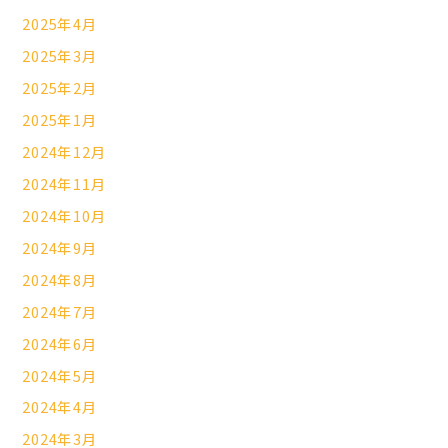
2025年4月
2025年3月
2025年2月
2025年1月
2024年12月
2024年11月
2024年10月
2024年9月
2024年8月
2024年7月
2024年6月
2024年5月
2024年4月
2024年3月