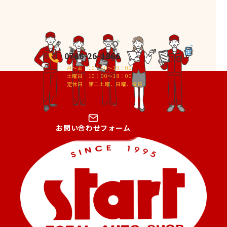
0766-26-1866
月～金 10：00～19：00
土曜日 10：00～18：00
定休日 第二土曜、日曜、祝日
お問い合わせフォーム