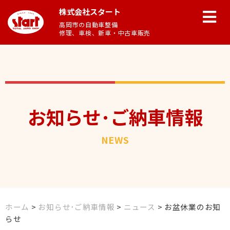
株式会社スタート
高岡市の自動車整備
修理、車検、新車・中古車販売
お知らせ･ご納車情報
NEWS
ホーム
>
お知らせ･ご納車情報
>
ニュース
>
お盆休業のお知
らせ