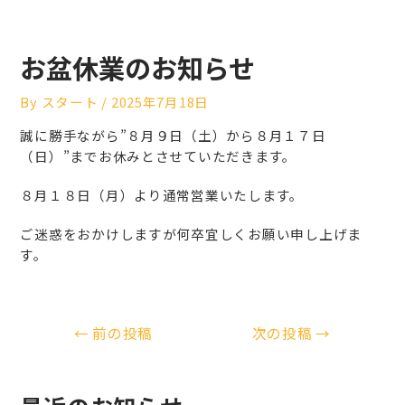
お盆休業のお知らせ
By
スタート
/
2025年7月18日
誠に勝手ながら”８月９日（土）から８月１７日
（日）”までお休みとさせていただきます。
８月１８日（月）より通常営業いたします。
ご迷惑をおかけしますが何卒宜しくお願い申し上げま
す。
←
前の投稿
次の投稿
→