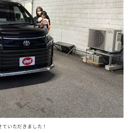
せていただきました！