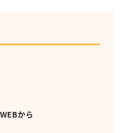
WEBから