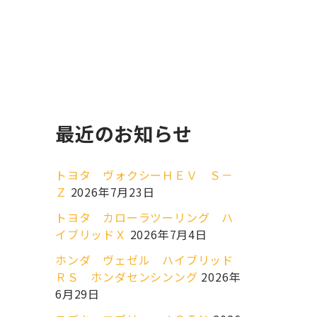
最近のお知らせ
トヨタ ヴォクシーＨＥＶ Ｓ－
Ｚ
2026年7月23日
トヨタ カローラツーリング ハ
イブリッドＸ
2026年7月4日
ホンダ ヴェゼル ハイブリッド
ＲＳ ホンダセンシンング
2026年
6月29日