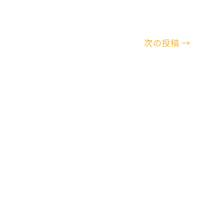
次の投稿
→