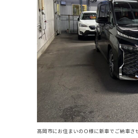
高岡市にお住まいのＯ様に新車でご納車さ