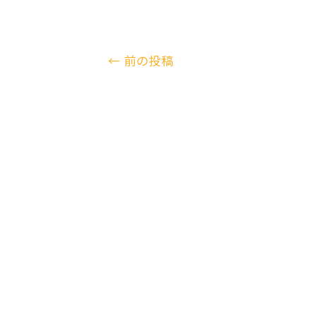
←
前の投稿