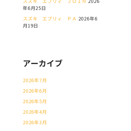
スズキ エブリィ ＪＯＩＮ
2026
年6月25日
スズキ エブリィ ＰＡ
2026年6
月19日
アーカイブ
2026年7月
2026年6月
2026年5月
2026年4月
2026年3月