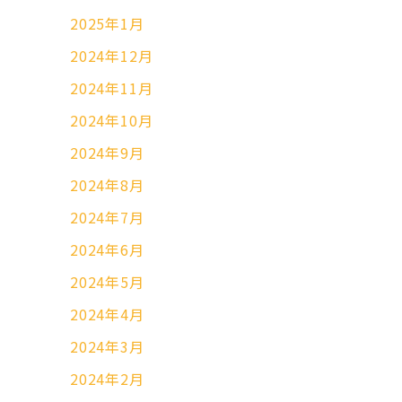
2025年1月
2024年12月
2024年11月
2024年10月
2024年9月
2024年8月
2024年7月
2024年6月
2024年5月
2024年4月
2024年3月
2024年2月