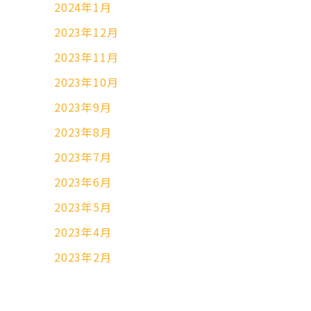
2024年1月
2023年12月
2023年11月
2023年10月
2023年9月
2023年8月
2023年7月
2023年6月
2023年5月
2023年4月
2023年2月