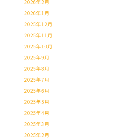
2026年2月
2026年1月
2025年12月
2025年11月
2025年10月
2025年9月
2025年8月
2025年7月
2025年6月
2025年5月
2025年4月
2025年3月
2025年2月