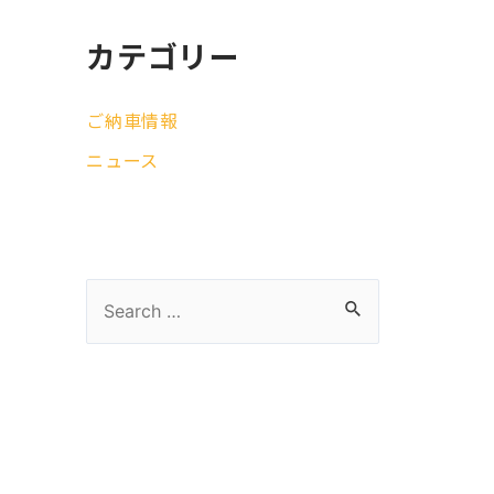
カテゴリー
ご納車情報
ニュース