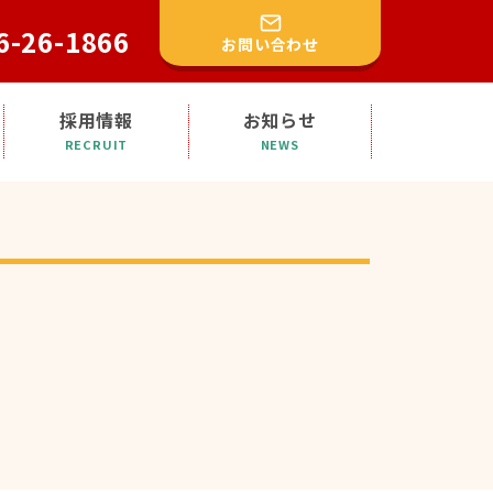
6-26-1866
お問い合わせ
採用情報
お知らせ
RECRUIT
NEWS