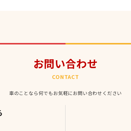
お問い合わせ
CONTACT
車のことなら何でもお気軽にお問い合わせください
ら