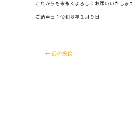
これからも末永くよろしくお願いいたしま
ご納車日：令和８年１月９日
←
前の投稿