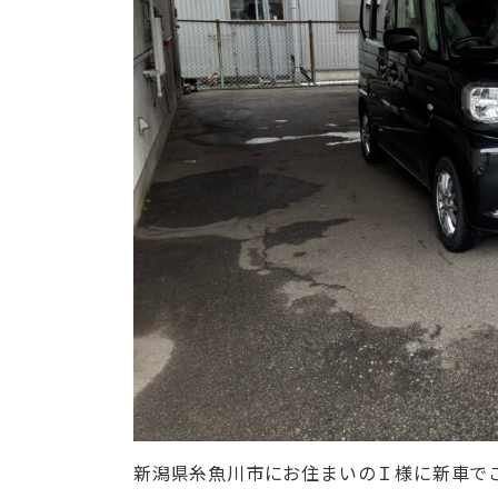
新潟県糸魚川市にお住まいのＩ様に新車で