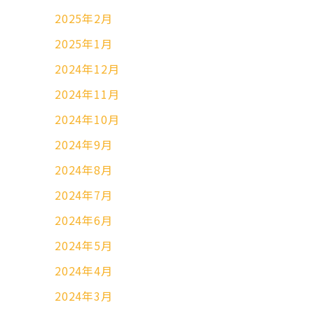
2025年2月
2025年1月
2024年12月
2024年11月
2024年10月
2024年9月
2024年8月
2024年7月
2024年6月
2024年5月
2024年4月
2024年3月