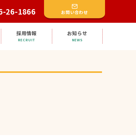
6-26-1866
お問い合わせ
採用情報
お知らせ
RECRUIT
NEWS