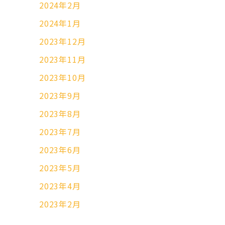
2024年2月
2024年1月
2023年12月
2023年11月
2023年10月
2023年9月
2023年8月
2023年7月
2023年6月
2023年5月
2023年4月
2023年2月