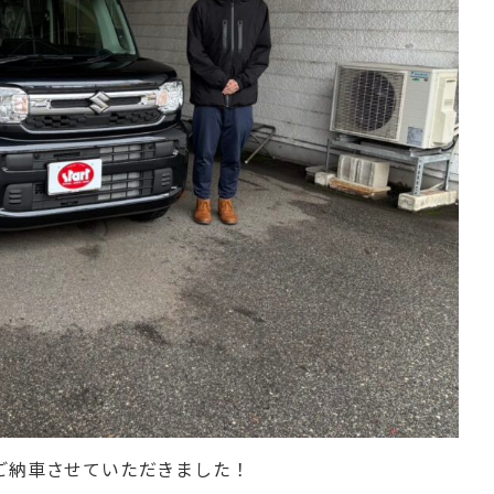
ご納車させていただきました！