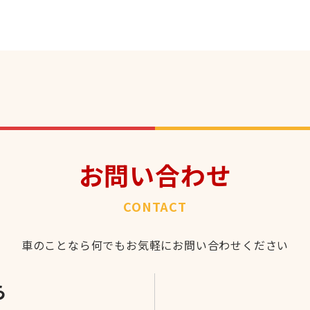
お問い合わせ
CONTACT
車のことなら何でもお気軽にお問い合わせください
ら