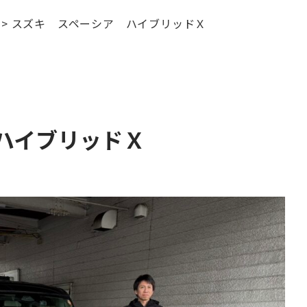
>
スズキ スペーシア ハイブリッドＸ
ハイブリッドＸ