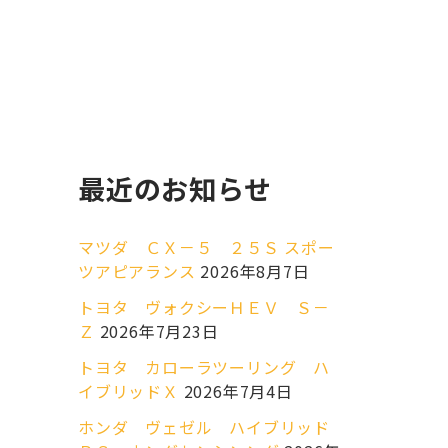
最近のお知らせ
マツダ ＣＸ－５ ２５Ｓ スポー
ツアピアランス
2026年8月7日
トヨタ ヴォクシーＨＥＶ Ｓ－
Ｚ
2026年7月23日
トヨタ カローラツーリング ハ
イブリッドＸ
2026年7月4日
ホンダ ヴェゼル ハイブリッド