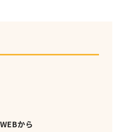
WEBから