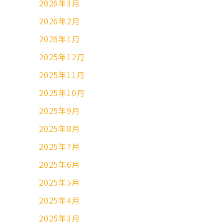
2026年3月
2026年2月
2026年1月
2025年12月
2025年11月
2025年10月
2025年9月
2025年8月
2025年7月
2025年6月
2025年5月
2025年4月
2025年3月