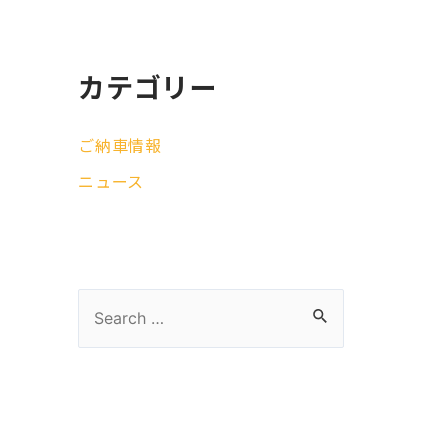
カテゴリー
ご納車情報
ニュース