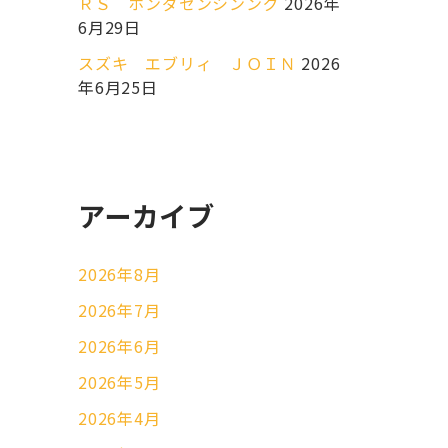
ＲＳ ホンダセンシンング
2026年
6月29日
スズキ エブリィ ＪＯＩＮ
2026
年6月25日
アーカイブ
2026年8月
2026年7月
2026年6月
2026年5月
2026年4月