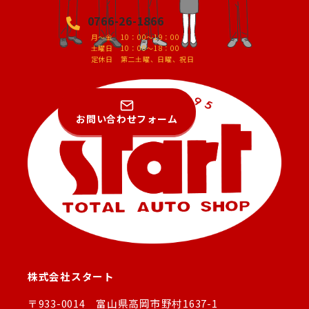
0766-26-1866
月～金 10：00～19：00
土曜日 10：00～18：00
定休日 第二土曜、日曜、祝日
お問い合わせフォーム
株式会社スタート
〒933-0014 富山県高岡市野村1637-1