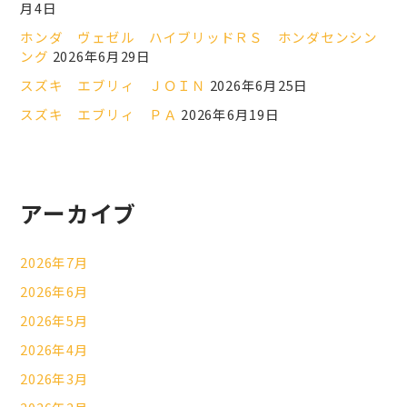
月4日
ホンダ ヴェゼル ハイブリッドＲＳ ホンダセンシン
ング
2026年6月29日
スズキ エブリィ ＪＯＩＮ
2026年6月25日
スズキ エブリィ ＰＡ
2026年6月19日
アーカイブ
2026年7月
2026年6月
2026年5月
2026年4月
2026年3月