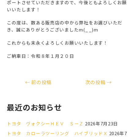
ポートさせていただきますので、今後ともよろしくお願
いいたします！
この度は、数ある販売店の中から弊社をお選びいただ
き、誠にありがとうございましたm(_ _)m
これからも末永くよろしくお願いいたします！
ご納車日：令和８年１月２０日
←
前の投稿
次の投稿
→
最近のお知らせ
トヨタ ヴォクシーＨＥＶ Ｓ－Ｚ
2026年7月23日
トヨタ カローラツーリング ハイブリッドＸ
2026年7