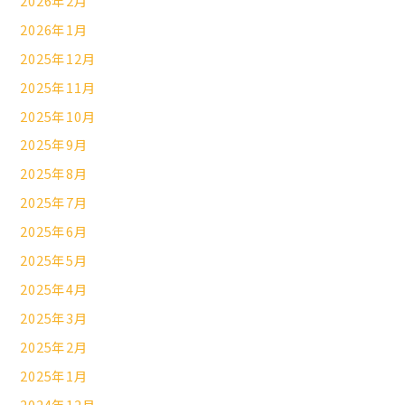
2026年2月
2026年1月
2025年12月
2025年11月
2025年10月
2025年9月
2025年8月
2025年7月
2025年6月
2025年5月
2025年4月
2025年3月
2025年2月
2025年1月
2024年12月