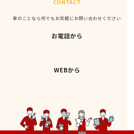
CONTACT
車のことなら何でもお気軽にお問い合わせください
お電話から
WEBから