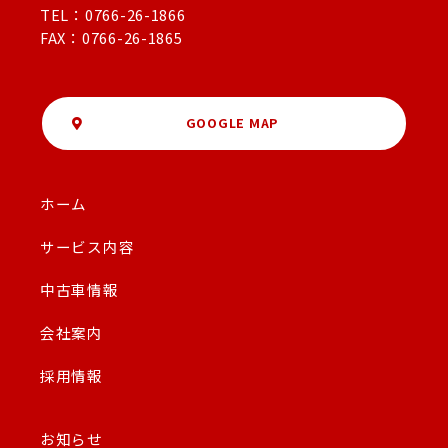
TEL：0766-26-1866
FAX：0766-26-1865
GOOGLE MAP
ホーム
サービス内容
中古車情報
会社案内
採用情報
お知らせ