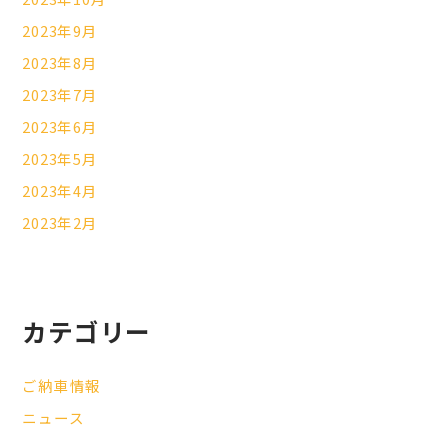
2023年9月
2023年8月
2023年7月
2023年6月
2023年5月
2023年4月
2023年2月
カテゴリー
ご納車情報
ニュース