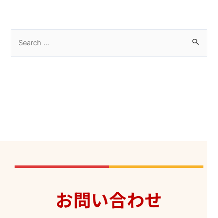
お問い合わせ