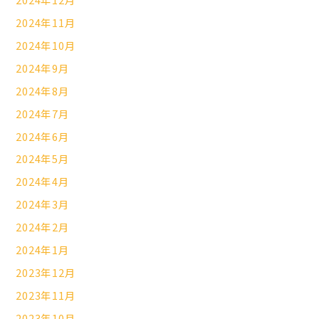
2024年11月
2024年10月
2024年9月
2024年8月
2024年7月
2024年6月
2024年5月
2024年4月
2024年3月
2024年2月
2024年1月
2023年12月
2023年11月
2023年10月