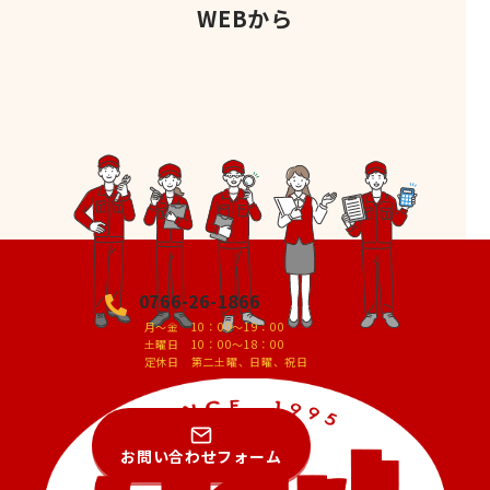
WEBから
0766-26-1866
月～金 10：00～19：00
土曜日 10：00～18：00
定休日 第二土曜、日曜、祝日
お問い合わせフォーム