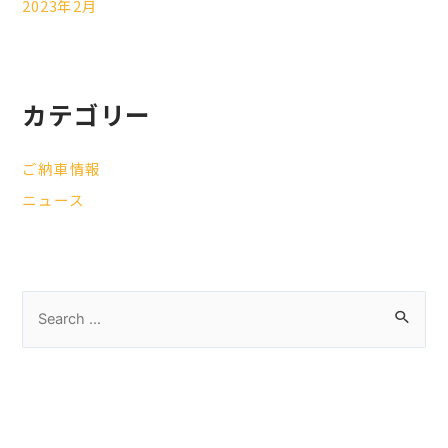
2023年2月
カテゴリー
ご納車情報
ニュース