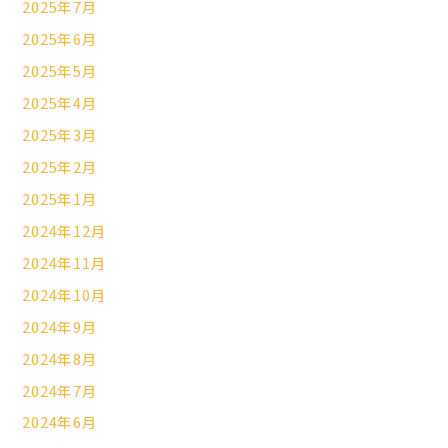
2025年7月
2025年6月
2025年5月
2025年4月
2025年3月
2025年2月
2025年1月
2024年12月
2024年11月
2024年10月
2024年9月
2024年8月
2024年7月
2024年6月