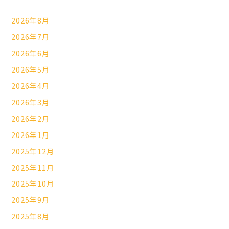
2026年8月
2026年7月
2026年6月
2026年5月
2026年4月
2026年3月
2026年2月
2026年1月
2025年12月
2025年11月
2025年10月
2025年9月
2025年8月