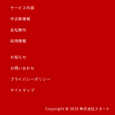
サービス内容
中古車情報
会社案内
採用情報
お知らせ
お問い合わせ
プライバシーポリシー
サイトマップ
Copyright © 2026 株式会社スタート