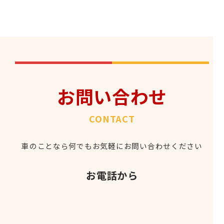
お問い合わせ
CONTACT
車のことなら何でもお気軽にお問い合わせください
お電話から