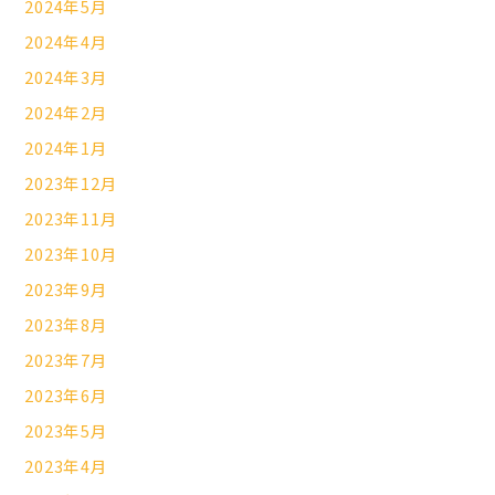
2024年5月
2024年4月
2024年3月
2024年2月
2024年1月
2023年12月
2023年11月
2023年10月
2023年9月
2023年8月
2023年7月
2023年6月
2023年5月
2023年4月