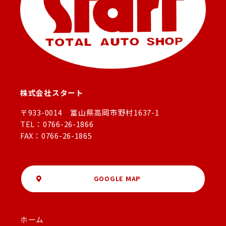
株式会社スタート
〒933-0014 富山県高岡市野村1637-1
TEL：0766-26-1866
FAX：0766-26-1865
GOOGLE MAP
ホーム