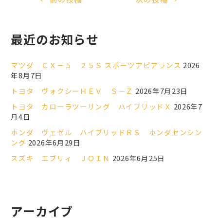
最近のお知らせ
マツダ ＣＸ－５ ２５Ｓ スポーツアピアランス
2026
年8月7日
トヨタ ヴォクシーＨＥＶ Ｓ－Ｚ
2026年7月23日
トヨタ カローラツーリング ハイブリッドＸ
2026年7
月4日
ホンダ ヴェゼル ハイブリッドＲＳ ホンダセンシン
ング
2026年6月29日
スズキ エブリィ ＪＯＩＮ
2026年6月25日
アーカイブ