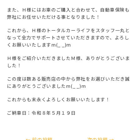
また、Ｈ様にはお車のご購入と合わせて、自動車保険も
弊社にお任せいただける事となりました！
これから、Ｈ様のトータルカーライフをスタッフ一丸と
なって全力でサポートさせていただきますので、よろし
くお願いいたしますm(_ _)m
Ｈ様をご紹介いただきましたＭ様、ありがとうございま
した！
この度は数ある販売店の中から弊社をお選びいただき誠
にありがとうございましたm(_ _)m
これからも末永くよろしくお願いいたします！
ご納車日：令和８年５月１９日
←
前の投稿
次の投稿
→