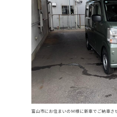
富山市にお住まいのＭ様に新車でご納車さ