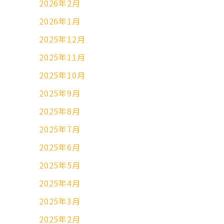
2026年2月
2026年1月
2025年12月
2025年11月
2025年10月
2025年9月
2025年8月
2025年7月
2025年6月
2025年5月
2025年4月
2025年3月
2025年2月