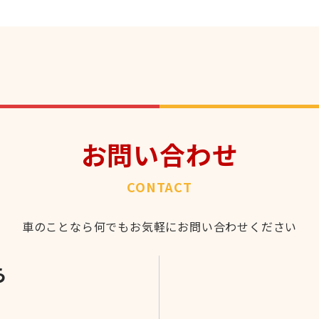
お問い合わせ
CONTACT
車のことなら何でもお気軽にお問い合わせください
ら