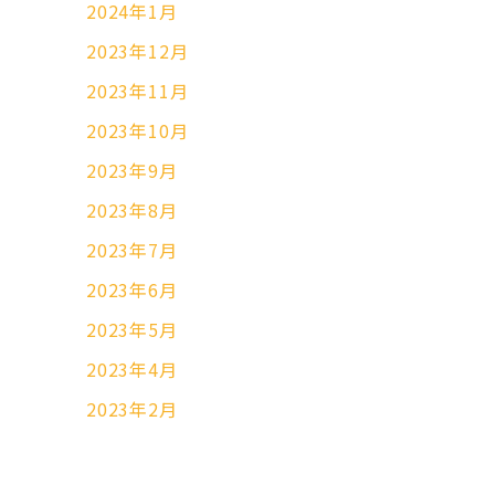
2024年1月
2023年12月
2023年11月
2023年10月
2023年9月
2023年8月
2023年7月
2023年6月
2023年5月
2023年4月
2023年2月