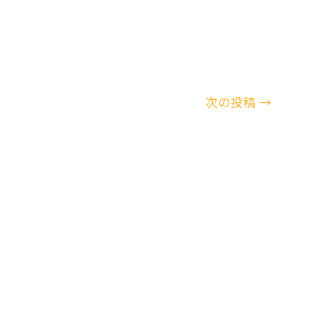
次の投稿
→