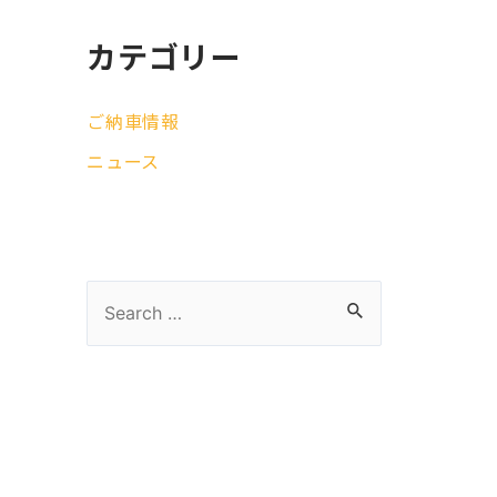
カテゴリー
ご納車情報
ニュース