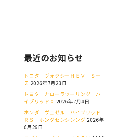
最近のお知らせ
トヨタ ヴォクシーＨＥＶ Ｓ－
Ｚ
2026年7月23日
トヨタ カローラツーリング ハ
イブリッドＸ
2026年7月4日
ホンダ ヴェゼル ハイブリッド
ＲＳ ホンダセンシンング
2026年
6月29日