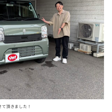
せて頂きました！