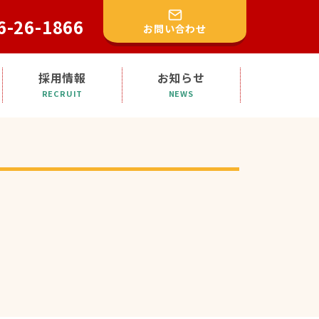
6-26-1866
お問い合わせ
採用情報
お知らせ
RECRUIT
NEWS