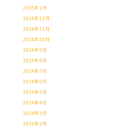
2025年1月
2024年12月
2024年11月
2024年10月
2024年9月
2024年8月
2024年7月
2024年6月
2024年5月
2024年4月
2024年3月
2024年2月