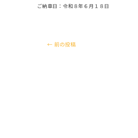
ご納車日：令和８年６月１８日
←
前の投稿