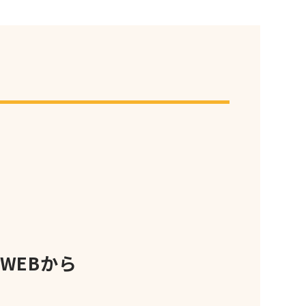
WEBから