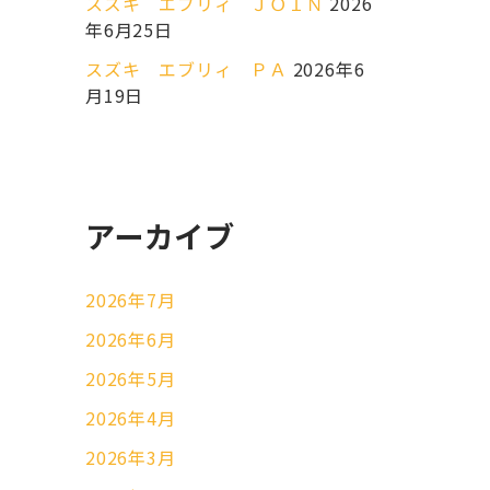
スズキ エブリィ ＪＯＩＮ
2026
年6月25日
スズキ エブリィ ＰＡ
2026年6
月19日
アーカイブ
2026年7月
2026年6月
2026年5月
2026年4月
2026年3月