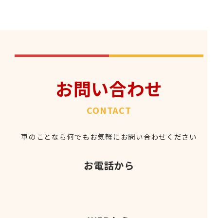
お問い合わせ
CONTACT
車のことなら何でもお気軽にお問い合わせください
お電話から