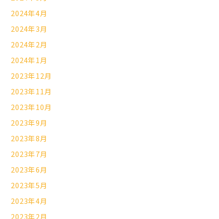
2024年4月
2024年3月
2024年2月
2024年1月
2023年12月
2023年11月
2023年10月
2023年9月
2023年8月
2023年7月
2023年6月
2023年5月
2023年4月
2023年2月