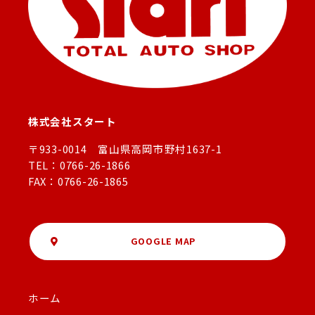
株式会社スタート
〒933-0014 富山県高岡市野村1637-1
TEL：0766-26-1866
FAX：0766-26-1865
GOOGLE MAP
ホーム