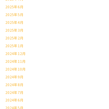
2025年6月
2025年5月
2025年4月
2025年3月
2025年2月
2025年1月
2024年12月
2024年11月
2024年10月
2024年9月
2024年8月
2024年7月
2024年6月
2024年5月