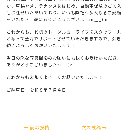
か、車検やメンテナンスをはじめ、自動車保険のご加入
もお任せいただいており、いつも弊社へ多大なるご愛顧
をいただき、誠にありがとうございますm(_ _)m
これからも、Ｋ様のトータルカーライフをスタッフ一丸
となって全力でサポートさせていただきますので、引き
続きよろしくお願いいたします！
当日の急な写真撮影のお願いにも快くお受けいただき、
ありがとうございました<(_ _)>
これからも末永くよろしくお願いいたします！
ご納車日：令和８年７月４日
←
前の投稿
次の投稿
→