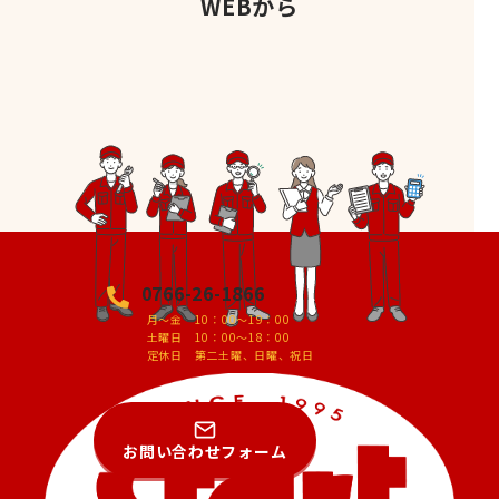
WEBから
0766-26-1866
月～金 10：00～19：00
土曜日 10：00～18：00
定休日 第二土曜、日曜、祝日
お問い合わせフォーム