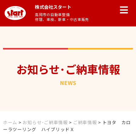
株式会社スタート
高岡市の自動車整備
修理、車検、新車・中古車販売
お知らせ･ご納車情報
NEWS
ホーム
>
お知らせ･ご納車情報
>
ご納車情報
>
トヨタ カロ
ーラツーリング ハイブリッドＸ