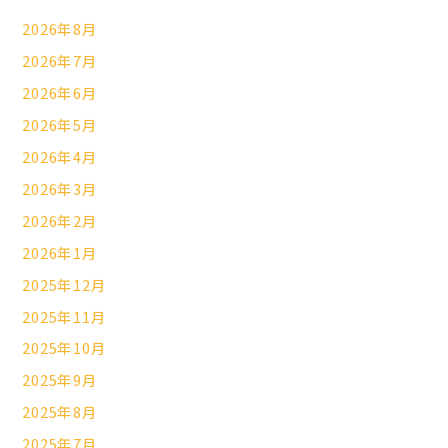
2026年8月
2026年7月
2026年6月
2026年5月
2026年4月
2026年3月
2026年2月
2026年1月
2025年12月
2025年11月
2025年10月
2025年9月
2025年8月
2025年7月