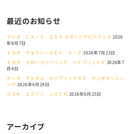
最近のお知らせ
マツダ ＣＸ－５ ２５Ｓ スポーツアピアランス
2026
年8月7日
トヨタ ヴォクシーＨＥＶ Ｓ－Ｚ
2026年7月23日
トヨタ カローラツーリング ハイブリッドＸ
2026年7
月4日
ホンダ ヴェゼル ハイブリッドＲＳ ホンダセンシン
ング
2026年6月29日
スズキ エブリィ ＪＯＩＮ
2026年6月25日
アーカイブ