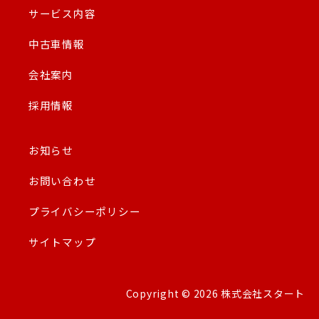
サービス内容
中古車情報
会社案内
採用情報
お知らせ
お問い合わせ
プライバシーポリシー
サイトマップ
Copyright © 2026 株式会社スタート