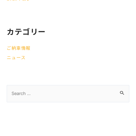
カテゴリー
ご納車情報
ニュース