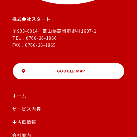
株式会社スタート
〒933-0014 富山県高岡市野村1637-1
TEL：0766-26-1866
FAX：0766-26-1865
GOOGLE MAP
ホーム
サービス内容
中古車情報
会社案内