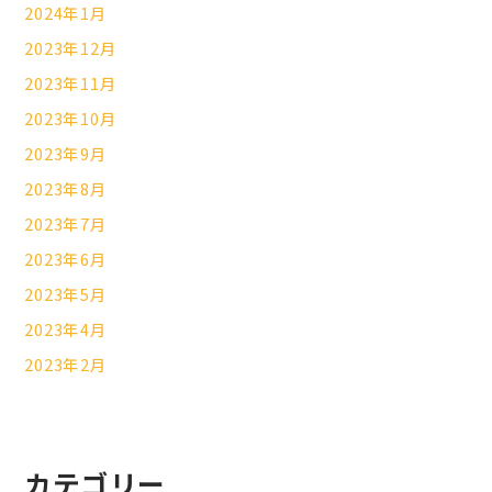
2024年1月
2023年12月
2023年11月
2023年10月
2023年9月
2023年8月
2023年7月
2023年6月
2023年5月
2023年4月
2023年2月
カテゴリー