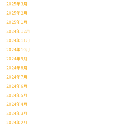
2025年3月
2025年2月
2025年1月
2024年12月
2024年11月
2024年10月
2024年9月
2024年8月
2024年7月
2024年6月
2024年5月
2024年4月
2024年3月
2024年2月