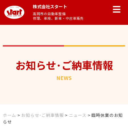
株式会社スタート
高岡市の自動車整備
修理、車検、新車・中古車販売
お知らせ･ご納車情報
NEWS
ホーム
>
お知らせ･ご納車情報
>
ニュース
>
臨時休業のお知
らせ