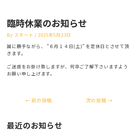
臨時休業のお知らせ
By
スタート
/
2025年5月23日
誠に勝手ながら、 ”６月１４日(土)” を定休日とさせて頂
きます。
ご迷惑をお掛け致しますが、何卒ご了解下さいますよう
お願い申し上げます。
←
前の投稿
次の投稿
→
最近のお知らせ