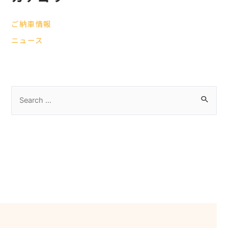
ご納車情報
ニュース