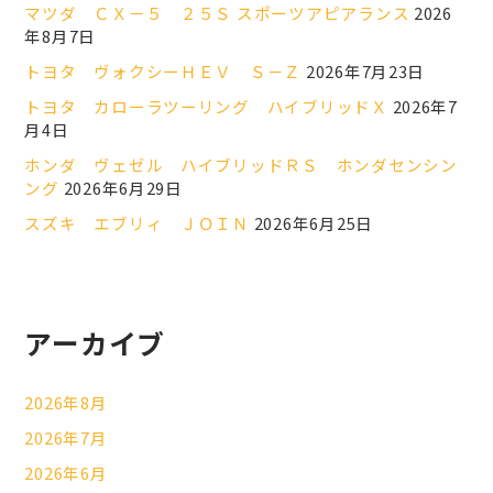
マツダ ＣＸ－５ ２５Ｓ スポーツアピアランス
2026
年8月7日
トヨタ ヴォクシーＨＥＶ Ｓ－Ｚ
2026年7月23日
トヨタ カローラツーリング ハイブリッドＸ
2026年7
月4日
ホンダ ヴェゼル ハイブリッドＲＳ ホンダセンシン
ング
2026年6月29日
スズキ エブリィ ＪＯＩＮ
2026年6月25日
アーカイブ
2026年8月
2026年7月
2026年6月