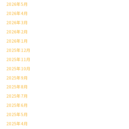
2026年5月
2026年4月
2026年3月
2026年2月
2026年1月
2025年12月
2025年11月
2025年10月
2025年9月
2025年8月
2025年7月
2025年6月
2025年5月
2025年4月