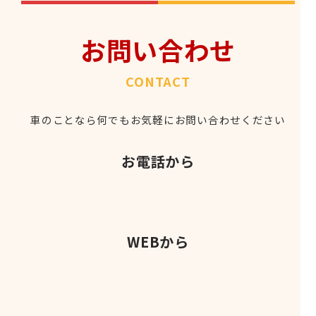
お問い合わせ
CONTACT
車のことなら何でもお気軽にお問い合わせください
お電話から
WEBから