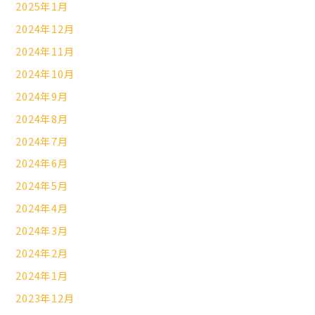
2025年1月
2024年12月
2024年11月
2024年10月
2024年9月
2024年8月
2024年7月
2024年6月
2024年5月
2024年4月
2024年3月
2024年2月
2024年1月
2023年12月