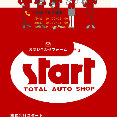
0766-26-1866
月～金 10：00～19：00
土曜日 10：00～18：00
定休日 第二土曜、日曜、祝日
お問い合わせフォーム
株式会社スタート