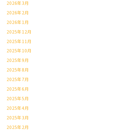
2026年3月
2026年2月
2026年1月
2025年12月
2025年11月
2025年10月
2025年9月
2025年8月
2025年7月
2025年6月
2025年5月
2025年4月
2025年3月
2025年2月