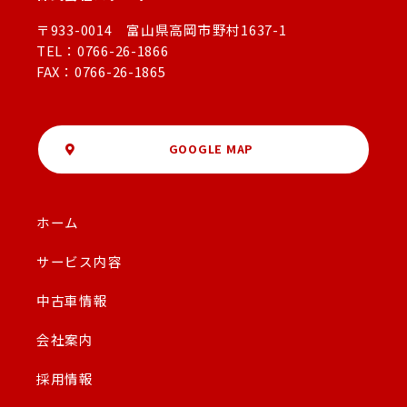
〒933-0014 富山県高岡市野村1637-1
TEL：0766-26-1866
FAX：0766-26-1865
GOOGLE MAP
ホーム
サービス内容
中古車情報
会社案内
採用情報