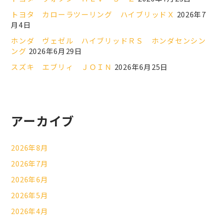
トヨタ カローラツーリング ハイブリッドＸ
2026年7
月4日
ホンダ ヴェゼル ハイブリッドＲＳ ホンダセンシン
ング
2026年6月29日
スズキ エブリィ ＪＯＩＮ
2026年6月25日
アーカイブ
2026年8月
2026年7月
2026年6月
2026年5月
2026年4月