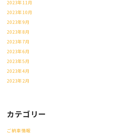
2023年11月
2023年10月
2023年9月
2023年8月
2023年7月
2023年6月
2023年5月
2023年4月
2023年2月
カテゴリー
ご納車情報