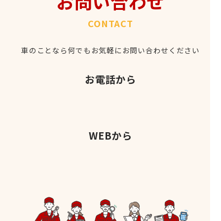
お問い合わせ
CONTACT
車のことなら何でもお気軽にお問い合わせください
お電話から
WEBから