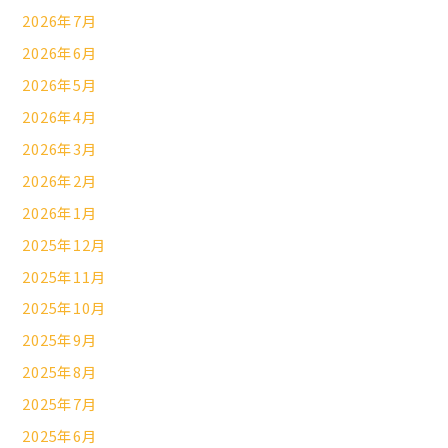
2026年7月
2026年6月
2026年5月
2026年4月
2026年3月
2026年2月
2026年1月
2025年12月
2025年11月
2025年10月
2025年9月
2025年8月
2025年7月
2025年6月