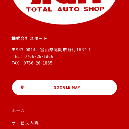
株式会社スタート
〒933-0014 富山県高岡市野村1637-1
TEL：0766-26-1866
FAX：0766-26-1865
GOOGLE MAP
ホーム
サービス内容