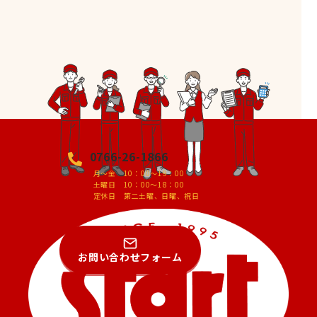
0766-26-1866
月～金 10：00～19：00
土曜日 10：00～18：00
定休日 第二土曜、日曜、祝日
お問い合わせフォーム