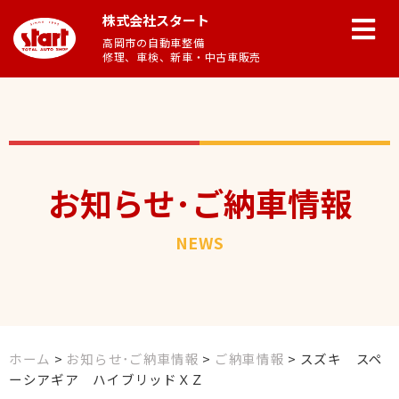
株式会社スタート
高岡市の自動車整備
修理、車検、新車・中古車販売
お知らせ･ご納車情報
NEWS
ホーム
>
お知らせ･ご納車情報
>
ご納車情報
>
スズキ スペ
ーシアギア ハイブリッドＸＺ