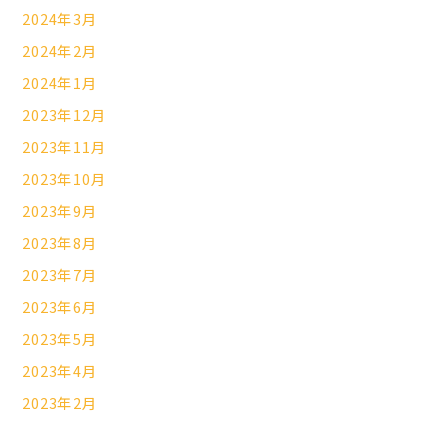
2024年3月
2024年2月
2024年1月
2023年12月
2023年11月
2023年10月
2023年9月
2023年8月
2023年7月
2023年6月
2023年5月
2023年4月
2023年2月