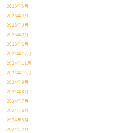
2025年5月
2025年4月
2025年3月
2025年2月
2025年1月
2024年12月
2024年11月
2024年10月
2024年9月
2024年8月
2024年7月
2024年6月
2024年5月
2024年4月