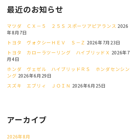
最近のお知らせ
マツダ ＣＸ－５ ２５Ｓ スポーツアピアランス
2026
年8月7日
トヨタ ヴォクシーＨＥＶ Ｓ－Ｚ
2026年7月23日
トヨタ カローラツーリング ハイブリッドＸ
2026年7
月4日
ホンダ ヴェゼル ハイブリッドＲＳ ホンダセンシン
ング
2026年6月29日
スズキ エブリィ ＪＯＩＮ
2026年6月25日
アーカイブ
2026年8月