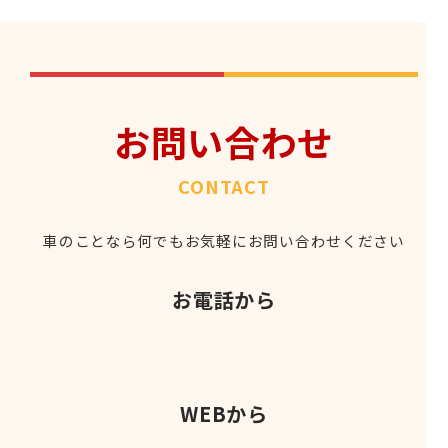
お問い合わせ
CONTACT
車のことなら何でもお気軽にお問い合わせください
お電話から
WEBから