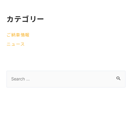
カテゴリー
ご納車情報
ニュース