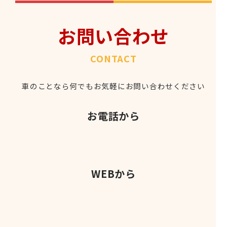
お問い合わせ
CONTACT
車のことなら何でもお気軽にお問い合わせください
お電話から
WEBから