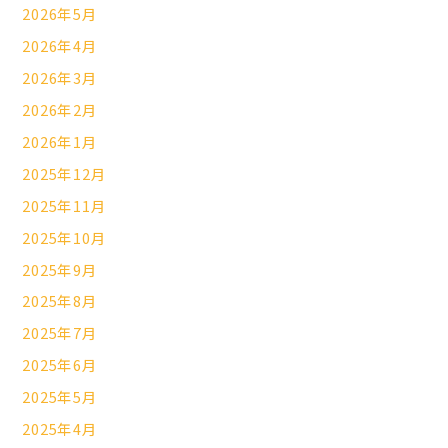
2026年5月
2026年4月
2026年3月
2026年2月
2026年1月
2025年12月
2025年11月
2025年10月
2025年9月
2025年8月
2025年7月
2025年6月
2025年5月
2025年4月