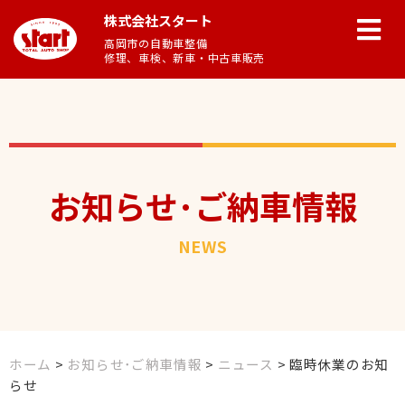
株式会社スタート
高岡市の自動車整備
修理、車検、新車・中古車販売
お知らせ･ご納車情報
NEWS
ホーム
>
お知らせ･ご納車情報
>
ニュース
>
臨時休業のお知
らせ