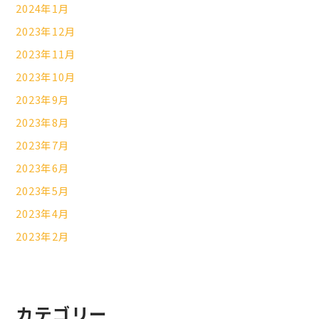
2024年1月
2023年12月
2023年11月
2023年10月
2023年9月
2023年8月
2023年7月
2023年6月
2023年5月
2023年4月
2023年2月
カテゴリー