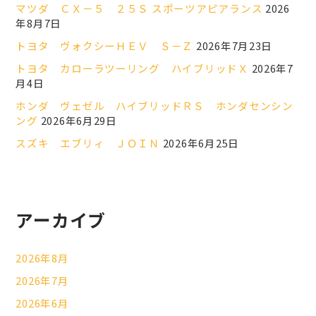
マツダ ＣＸ－５ ２５Ｓ スポーツアピアランス
2026
年8月7日
トヨタ ヴォクシーＨＥＶ Ｓ－Ｚ
2026年7月23日
トヨタ カローラツーリング ハイブリッドＸ
2026年7
月4日
ホンダ ヴェゼル ハイブリッドＲＳ ホンダセンシン
ング
2026年6月29日
スズキ エブリィ ＪＯＩＮ
2026年6月25日
アーカイブ
2026年8月
2026年7月
2026年6月