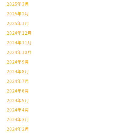
2025年3月
2025年2月
2025年1月
2024年12月
2024年11月
2024年10月
2024年9月
2024年8月
2024年7月
2024年6月
2024年5月
2024年4月
2024年3月
2024年2月