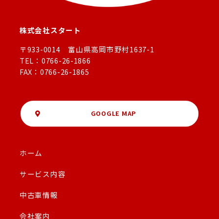
株式会社スタート
〒933-0014 富山県高岡市野村1637-1
TEL：0766-26-1866
FAX：0766-26-1865
GOOGLE MAP
ホーム
サービス内容
中古車情報
会社案内