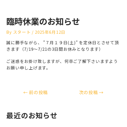
臨時休業のお知らせ
By
スタート
/
2025年6月12日
誠に勝手ながら、 ”７月１９日(土)” を定休日とさせて頂
きます（7/19～7/21の3日間お休みとなります）
ご迷惑をお掛け致しますが、何卒ご了解下さいますよう
お願い申し上げます。
←
前の投稿
次の投稿
→
最近のお知らせ