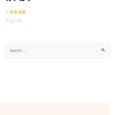
ご納車情報
ニュース