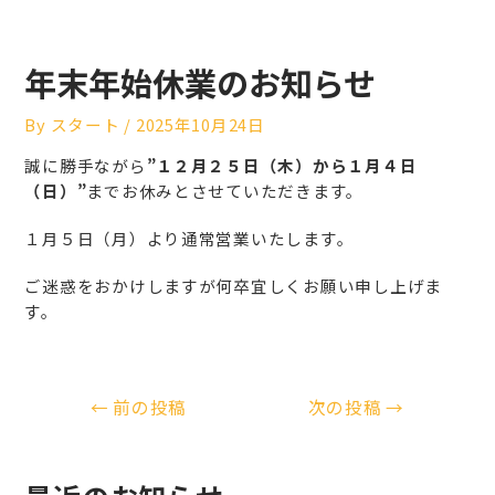
年末年始休業のお知らせ
By
スタート
/
2025年10月24日
誠に勝手ながら
”１２月２５日（木）から１月４日
（日）”
までお休みとさせていただきます。
１月５日（月）より通常営業いたします。
ご迷惑をおかけしますが何卒宜しくお願い申し上げま
す。
←
前の投稿
次の投稿
→