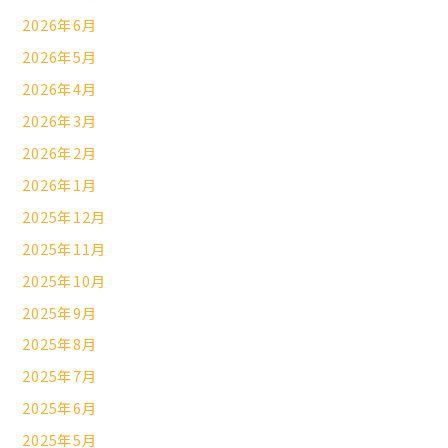
2026年6月
2026年5月
2026年4月
2026年3月
2026年2月
2026年1月
2025年12月
2025年11月
2025年10月
2025年9月
2025年8月
2025年7月
2025年6月
2025年5月