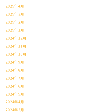
2025年4月
2025年3月
2025年2月
2025年1月
2024年12月
2024年11月
2024年10月
2024年9月
2024年8月
2024年7月
2024年6月
2024年5月
2024年4月
2024年3月