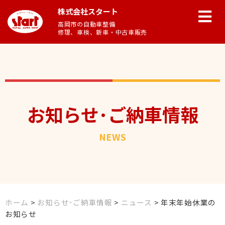
株式会社スタート
高岡市の自動車整備
修理、車検、新車・中古車販売
お知らせ･ご納車情報
NEWS
ホーム
>
お知らせ･ご納車情報
>
ニュース
>
年末年始休業の
お知らせ