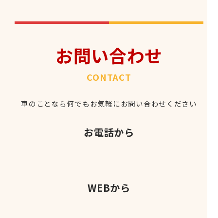
お問い合わせ
CONTACT
車のことなら何でもお気軽にお問い合わせください
お電話から
WEBから