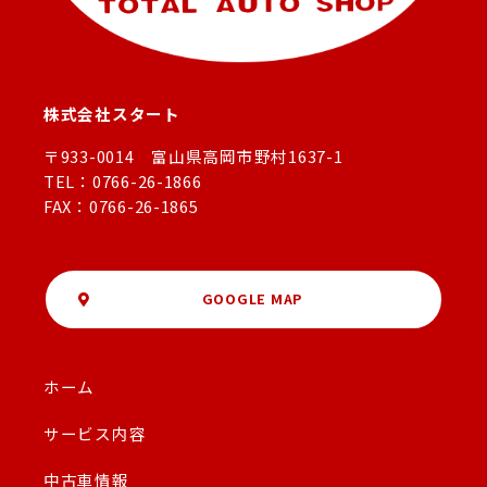
株式会社スタート
〒933-0014 富山県高岡市野村1637-1
TEL：0766-26-1866
FAX：0766-26-1865
GOOGLE MAP
ホーム
サービス内容
中古車情報