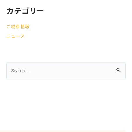
カテゴリー
ご納車情報
ニュース