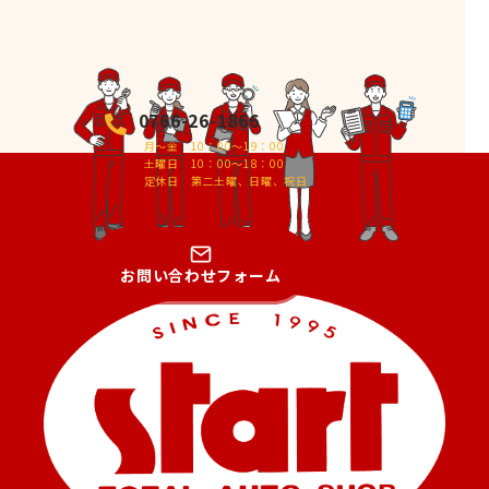
0766-26-1866
月～金 10：00～19：00
土曜日 10：00～18：00
定休日 第二土曜、日曜、祝日
お問い合わせフォーム