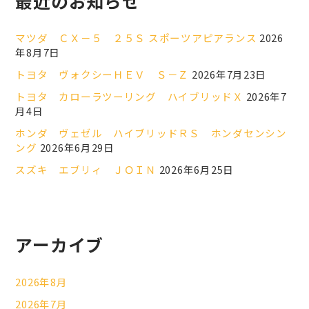
最近のお知らせ
マツダ ＣＸ－５ ２５Ｓ スポーツアピアランス
2026
年8月7日
トヨタ ヴォクシーＨＥＶ Ｓ－Ｚ
2026年7月23日
トヨタ カローラツーリング ハイブリッドＸ
2026年7
月4日
ホンダ ヴェゼル ハイブリッドＲＳ ホンダセンシン
ング
2026年6月29日
スズキ エブリィ ＪＯＩＮ
2026年6月25日
アーカイブ
2026年8月
2026年7月