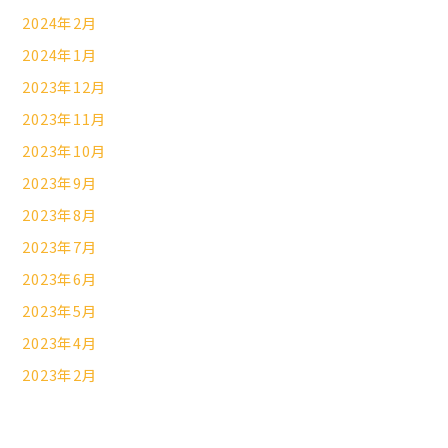
2024年2月
2024年1月
2023年12月
2023年11月
2023年10月
2023年9月
2023年8月
2023年7月
2023年6月
2023年5月
2023年4月
2023年2月