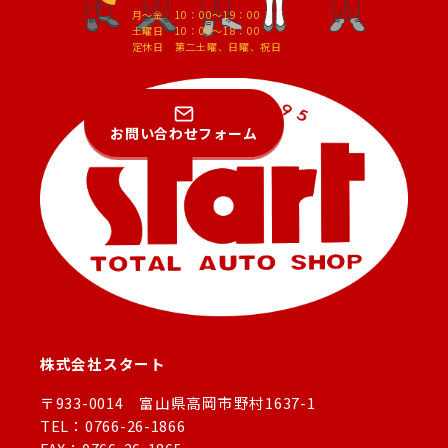
月～金 10：00～19：00
土曜日 10：00～18：00
定休日 第二土曜、日曜、祝日
お問い合わせフォーム
株式会社スタート
〒933-0014 富山県高岡市野村1637-1
TEL：0766-26-1866