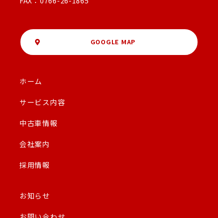
FAX：0766-26-1865
GOOGLE MAP
ホーム
サービス内容
中古車情報
会社案内
採用情報
お知らせ
お問い合わせ