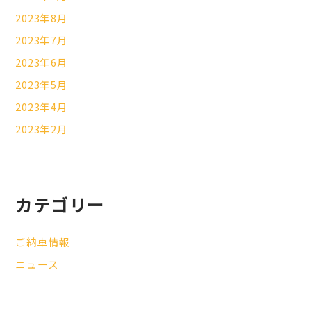
2023年8月
2023年7月
2023年6月
2023年5月
2023年4月
2023年2月
カテゴリー
ご納車情報
ニュース