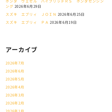
ホンダ ヴェゼル ハイブリッドＲＳ ホンダセンシン
ング
2026年6月29日
スズキ エブリィ ＪＯＩＮ
2026年6月25日
スズキ エブリィ ＰＡ
2026年6月19日
アーカイブ
2026年7月
2026年6月
2026年5月
2026年4月
2026年3月
2026年2月
2026年1月