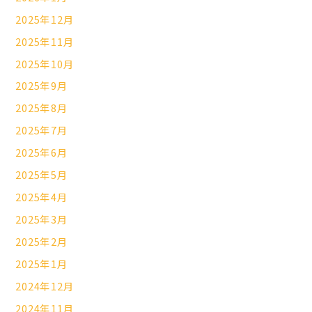
2025年12月
2025年11月
2025年10月
2025年9月
2025年8月
2025年7月
2025年6月
2025年5月
2025年4月
2025年3月
2025年2月
2025年1月
2024年12月
2024年11月