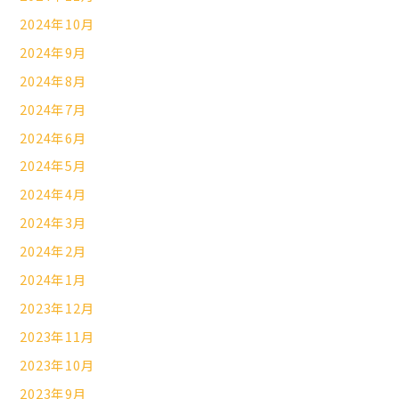
2024年10月
2024年9月
2024年8月
2024年7月
2024年6月
2024年5月
2024年4月
2024年3月
2024年2月
2024年1月
2023年12月
2023年11月
2023年10月
2023年9月