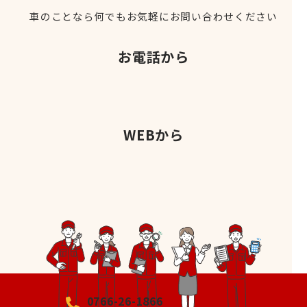
車のことなら何でもお気軽にお問い合わせください
お電話から
WEBから
0766-26-1866