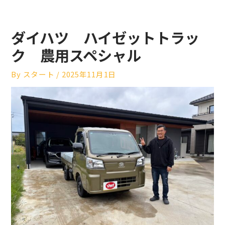
ダイハツ ハイゼットトラッ
ク 農用スペシャル
By
スタート
/
2025年11月1日