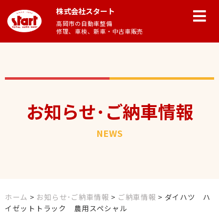
株式会社スタート
高岡市の自動車整備
修理、車検、新車・中古車販売
お知らせ･ご納車情報
NEWS
ホーム
>
お知らせ･ご納車情報
>
ご納車情報
>
ダイハツ ハ
イゼットトラック 農用スペシャル