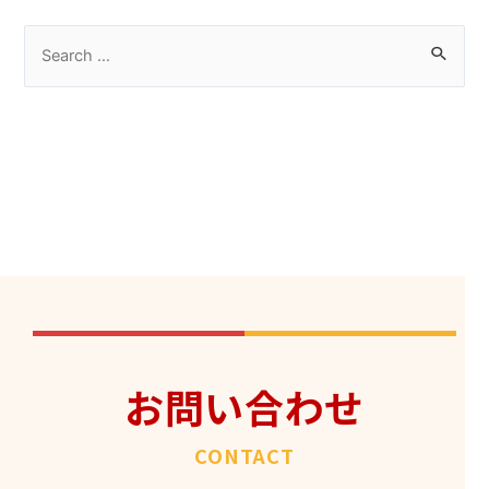
お問い合わせ
CONTACT