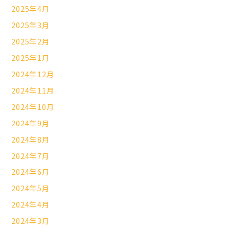
2025年4月
2025年3月
2025年2月
2025年1月
2024年12月
2024年11月
2024年10月
2024年9月
2024年8月
2024年7月
2024年6月
2024年5月
2024年4月
2024年3月