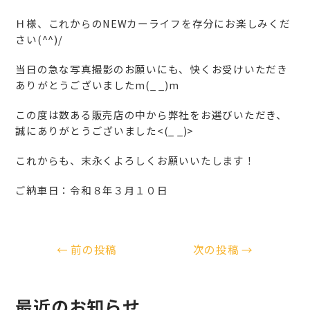
Ｈ様、これからのNEWカーライフを存分にお楽しみくだ
さい(^^)/
当日の急な写真撮影のお願いにも、快くお受けいただき
ありがとうございましたm(_ _)m
この度は数ある販売店の中から弊社をお選びいただき、
誠にありがとうございました<(_ _)>
これからも、末永くよろしくお願いいたします！
ご納車日：令和８年３月１０日
←
前の投稿
次の投稿
→
最近のお知らせ