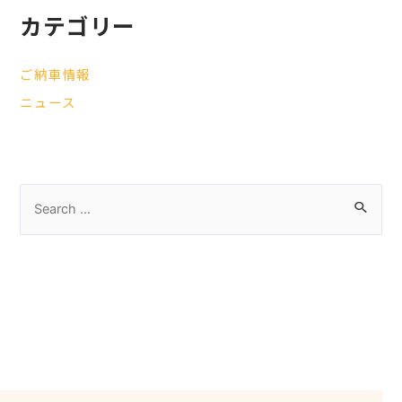
カテゴリー
ご納車情報
ニュース