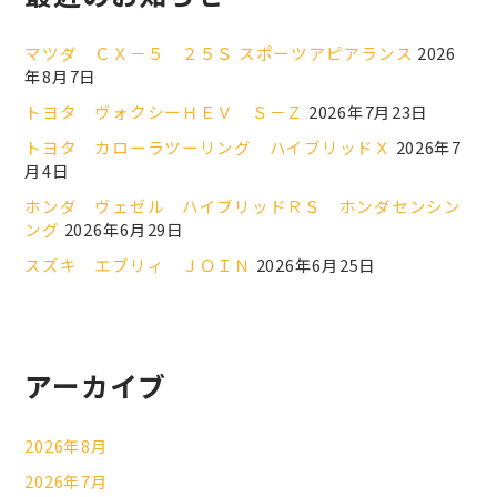
マツダ ＣＸ－５ ２５Ｓ スポーツアピアランス
2026
年8月7日
トヨタ ヴォクシーＨＥＶ Ｓ－Ｚ
2026年7月23日
トヨタ カローラツーリング ハイブリッドＸ
2026年7
月4日
ホンダ ヴェゼル ハイブリッドＲＳ ホンダセンシン
ング
2026年6月29日
スズキ エブリィ ＪＯＩＮ
2026年6月25日
アーカイブ
2026年8月
2026年7月