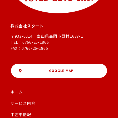
株式会社スタート
〒933-0014 富山県高岡市野村1637-1
TEL：0766-26-1866
FAX：0766-26-1865
GOOGLE MAP
ホーム
サービス内容
中古車情報