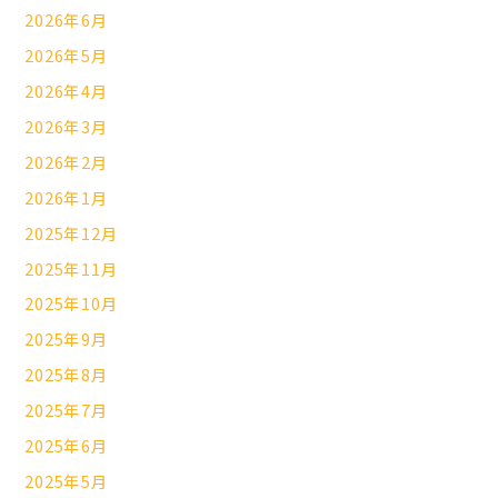
2026年6月
2026年5月
2026年4月
2026年3月
2026年2月
2026年1月
2025年12月
2025年11月
2025年10月
2025年9月
2025年8月
2025年7月
2025年6月
2025年5月