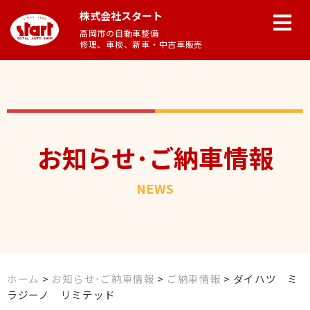
株式会社スタート
高岡市の自動車整備
修理、車検、新車・中古車販売
お知らせ･ご納車情報
NEWS
ホーム
>
お知らせ･ご納車情報
>
ご納車情報
>
ダイハツ ミ
ラジーノ リミテッド