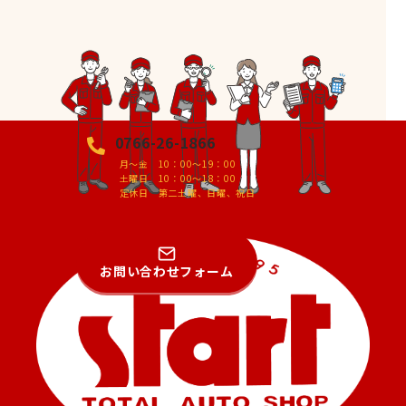
0766-26-1866
月～金 10：00～19：00
土曜日 10：00～18：00
定休日 第二土曜、日曜、祝日
お問い合わせフォーム