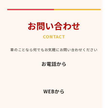
お問い合わせ
CONTACT
車のことなら何でもお気軽にお問い合わせください
お電話から
WEBから