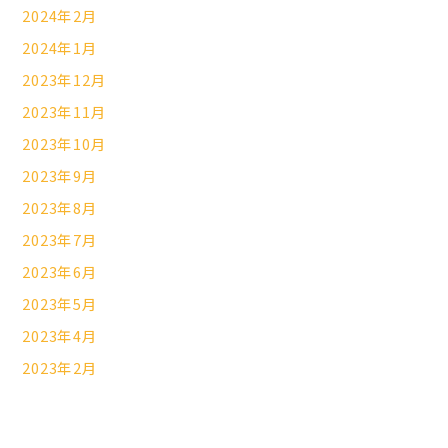
2024年2月
2024年1月
2023年12月
2023年11月
2023年10月
2023年9月
2023年8月
2023年7月
2023年6月
2023年5月
2023年4月
2023年2月