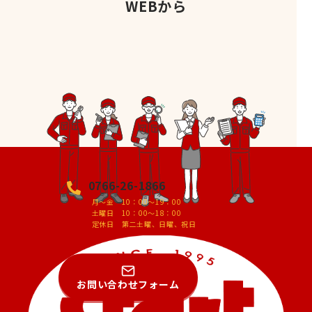
WEBから
0766-26-1866
月～金 10：00～19：00
土曜日 10：00～18：00
定休日 第二土曜、日曜、祝日
お問い合わせフォーム