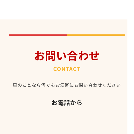
お問い合わせ
CONTACT
車のことなら何でもお気軽にお問い合わせください
お電話から