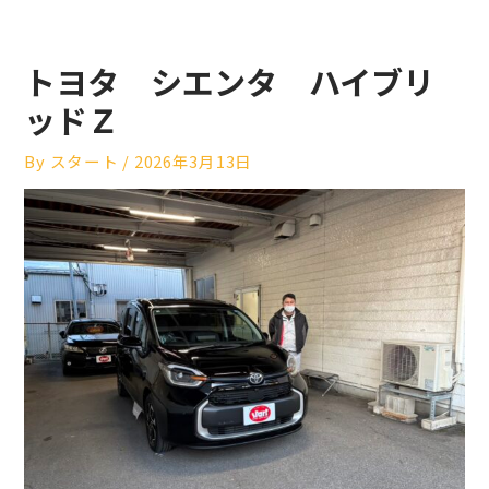
トヨタ シエンタ ハイブリ
ッドＺ
By
スタート
/
2026年3月13日