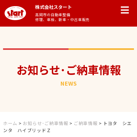
株式会社スタート
高岡市の自動車整備
修理、車検、新車・中古車販売
お知らせ･ご納車情報
NEWS
ホーム
>
お知らせ･ご納車情報
>
ご納車情報
>
トヨタ シエ
ンタ ハイブリッドＺ