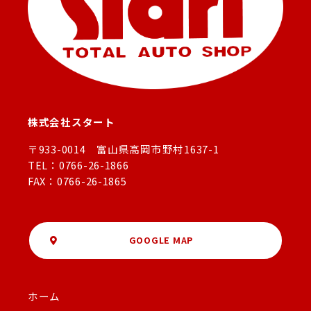
株式会社スタート
〒933-0014 富山県高岡市野村1637-1
TEL：0766-26-1866
FAX：0766-26-1865
GOOGLE MAP
ホーム