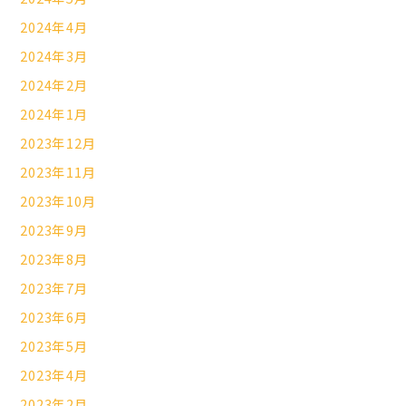
2024年4月
2024年3月
2024年2月
2024年1月
2023年12月
2023年11月
2023年10月
2023年9月
2023年8月
2023年7月
2023年6月
2023年5月
2023年4月
2023年2月