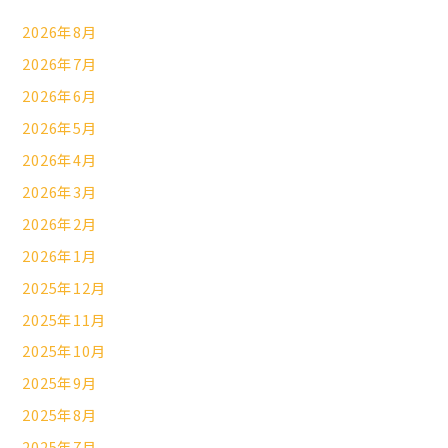
2026年8月
2026年7月
2026年6月
2026年5月
2026年4月
2026年3月
2026年2月
2026年1月
2025年12月
2025年11月
2025年10月
2025年9月
2025年8月
2025年7月