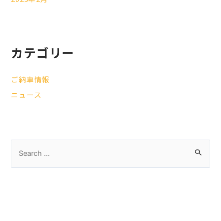
カテゴリー
ご納車情報
ニュース