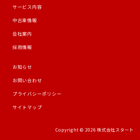
サービス内容
中古車情報
会社案内
採用情報
お知らせ
お問い合わせ
プライバシーポリシー
サイトマップ
Copyright © 2026 株式会社スタート