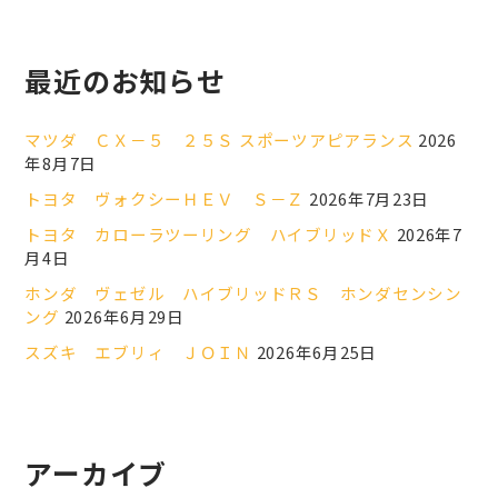
最近のお知らせ
マツダ ＣＸ－５ ２５Ｓ スポーツアピアランス
2026
年8月7日
トヨタ ヴォクシーＨＥＶ Ｓ－Ｚ
2026年7月23日
トヨタ カローラツーリング ハイブリッドＸ
2026年7
月4日
ホンダ ヴェゼル ハイブリッドＲＳ ホンダセンシン
ング
2026年6月29日
スズキ エブリィ ＪＯＩＮ
2026年6月25日
アーカイブ