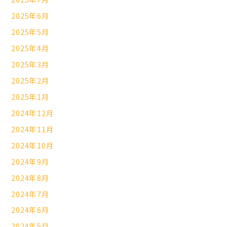
2025年6月
2025年5月
2025年4月
2025年3月
2025年2月
2025年1月
2024年12月
2024年11月
2024年10月
2024年9月
2024年8月
2024年7月
2024年6月
2024年5月