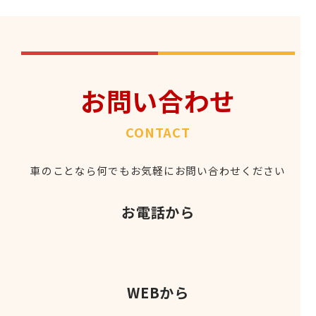
お問い合わせ
CONTACT
車のことなら何でもお気軽にお問い合わせください
お電話から
WEBから