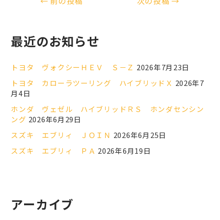
←
前の投稿
次の投稿
→
最近のお知らせ
トヨタ ヴォクシーＨＥＶ Ｓ－Ｚ
2026年7月23日
トヨタ カローラツーリング ハイブリッドＸ
2026年7
月4日
ホンダ ヴェゼル ハイブリッドＲＳ ホンダセンシン
ング
2026年6月29日
スズキ エブリィ ＪＯＩＮ
2026年6月25日
スズキ エブリィ ＰＡ
2026年6月19日
アーカイブ