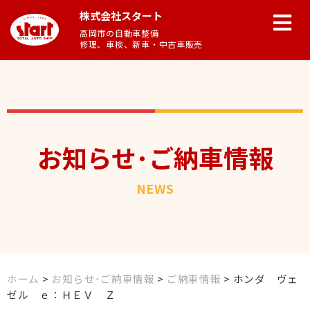
株式会社スタート
高岡市の自動車整備
修理、車検、新車・中古車販売
お知らせ･ご納車情報
NEWS
ホーム
>
お知らせ･ご納車情報
>
ご納車情報
>
ホンダ ヴェ
ゼル ｅ：ＨＥＶ Ｚ