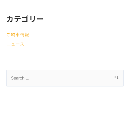
カテゴリー
ご納車情報
ニュース