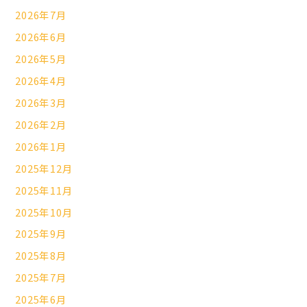
2026年7月
2026年6月
2026年5月
2026年4月
2026年3月
2026年2月
2026年1月
2025年12月
2025年11月
2025年10月
2025年9月
2025年8月
2025年7月
2025年6月