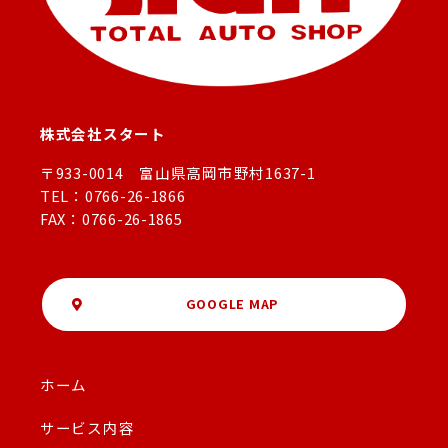
株式会社スタート
〒933-0014 富山県高岡市野村1637-1
TEL：0766-26-1866
FAX：0766-26-1865
GOOGLE MAP
ホーム
サービス内容