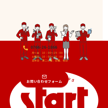
0766-26-1866
月～金 10：00～19：00
土曜日 10：00～18：00
定休日 第二土曜、日曜、祝日
お問い合わせフォーム