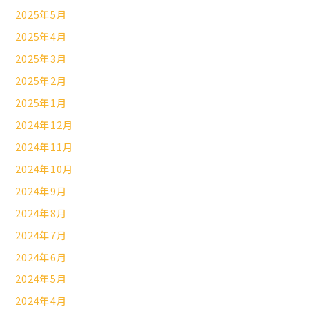
2025年5月
2025年4月
2025年3月
2025年2月
2025年1月
2024年12月
2024年11月
2024年10月
2024年9月
2024年8月
2024年7月
2024年6月
2024年5月
2024年4月